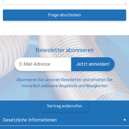
Frage abschicken
Newsletter abonnieren
Jetzt anmelden!
Abonnieren Sie unseren Newsletter und erhalten Sie
monatlich exklusive Angebote und Neuigkeiten
Vertrag widerrufen
Gesetzliche Informationen