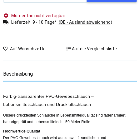
Momentan nicht verfügbar
Lieferzeit:
9 - 10 Tage*
(DE - Ausland abweichend)
Auf Wunschzettel
Auf die Vergleichsliste
Beschreibung
Farbig-transparenter PVC-Gewebeschlauch –
Lebensmittelschlauch und Druckluftschlauch
Unsere druckfesten Schläuche in Lebensmittelqualität sind fadenarmiert,
bauartgeprüft und Lebensmittelecht. 50 Meter Rolle
Hochwertige Qualität
Der PVC-Gewebeschlauch wird aus umweltfreundlichen und