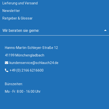
Lieferung und Versand
Newsletter
Ratgeber & Glossar
Wir beraten sie gerne:
Hanns-Martin-Schleyer-Straße 12
41199 Mönchengladbach
kundenservice@schlauch24.de
+49 (0) 2166 6216600
Bürozeiten:
Mo - Fr: 8:00 - 16:00 Uhr