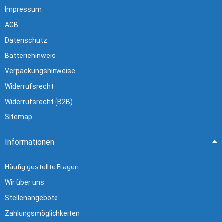
Impressum
AGB
Datenschutz
Batteriehinweis
Verpackungshinweise
Widerrufsrecht
Widerrufsrecht (B2B)
Sitemap
Informationen
Häufig gestellte Fragen
Wir über uns
Stellenangebote
Zahlungsmöglichkeiten