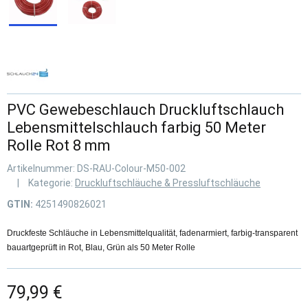
PVC Gewebeschlauch Druckluftschlauch
Lebensmittelschlauch farbig 50 Meter
Rolle Rot 8 mm
Artikelnummer:
DS-RAU-Colour-M50-002
Kategorie:
Druckluftschläuche & Pressluftschläuche
GTIN:
4251490826021
Druckfeste Schläuche in Lebensmittelqualität, fadenarmiert, farbig-transparent
bauartgeprüft in Rot, Blau, Grün als 50 Meter Rolle
79,99 €