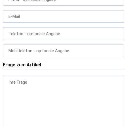
E-Mail
Telefon
- optionale Angabe
Mobiltelefon
- optionale Angabe
Frage zum Artikel
Ihre Frage