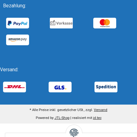
Bezahlung:
Versand:
* Alle Preise inkl. gesetzlicher USt., zzgl.
Versand
Powered by
JTL-Shop
| realisiert mit
jd.tec