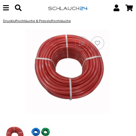
Druckluftschläuche & Pressluftschläuche