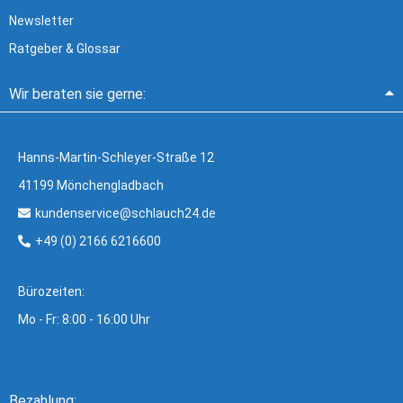
Newsletter
Ratgeber & Glossar
Wir beraten sie gerne:
Hanns-Martin-Schleyer-Straße 12
41199 Mönchengladbach
kundenservice@schlauch24.de
+49 (0) 2166 6216600
Bürozeiten:
Mo - Fr: 8:00 - 16:00 Uhr
Bezahlung: