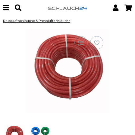
Druckluftschläuche & Pressluftschläuche