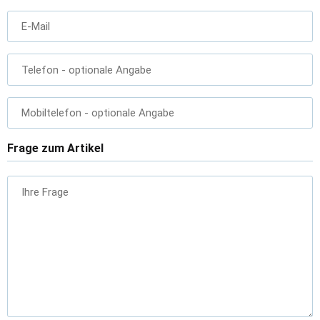
E-Mail
Telefon
- optionale Angabe
Mobiltelefon
- optionale Angabe
Frage zum Artikel
Ihre Frage