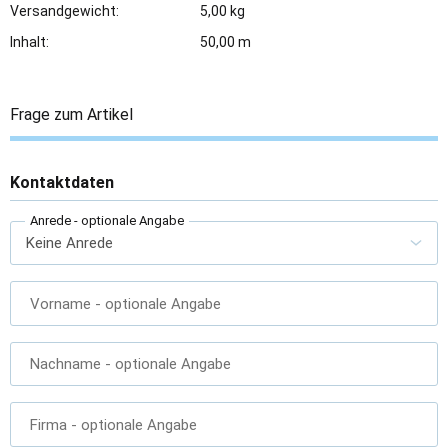
Versandgewicht:
5,00 kg
Inhalt:
50,00 m
Frage zum Artikel
Kontaktdaten
Anrede
- optionale Angabe
Vorname
- optionale Angabe
Nachname
- optionale Angabe
Firma
- optionale Angabe