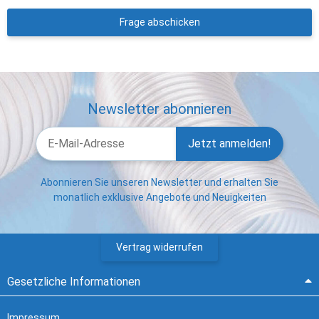
Frage abschicken
Newsletter abonnieren
Jetzt anmelden!
Abonnieren Sie unseren Newsletter und erhalten Sie
monatlich exklusive Angebote und Neuigkeiten
Vertrag widerrufen
Gesetzliche Informationen
Impressum