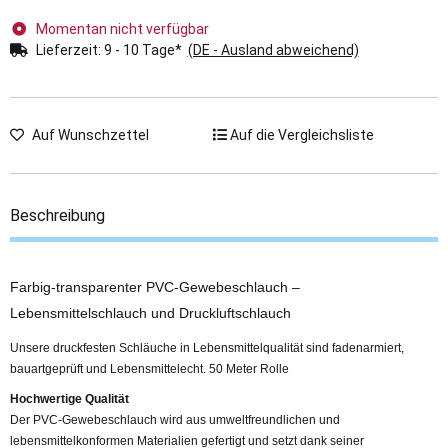
Momentan nicht verfügbar
Lieferzeit:
9 - 10 Tage*
(DE - Ausland abweichend)
Auf Wunschzettel
Auf die Vergleichsliste
Beschreibung
Farbig-transparenter PVC-Gewebeschlauch –
Lebensmittelschlauch und Druckluftschlauch
Unsere druckfesten Schläuche in Lebensmittelqualität sind fadenarmiert,
bauartgeprüft und Lebensmittelecht. 50 Meter Rolle
Hochwertige Qualität
Der PVC-Gewebeschlauch wird aus umweltfreundlichen und
lebensmittelkonformen Materialien gefertigt und setzt dank seiner