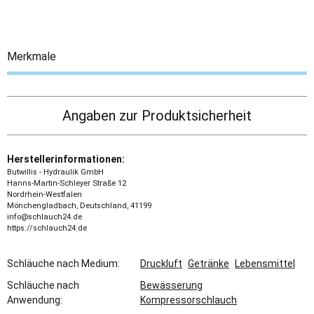
Merkmale
Angaben zur Produktsicherheit
Herstellerinformationen:
Butwillis - Hydraulik GmbH
Hanns-Martin-Schleyer Straße 12
Nordrhein-Westfalen
Mönchengladbach, Deutschland, 41199
info@schlauch24.de
https://schlauch24.de
Schläuche nach Medium:
Druckluft
Getränke
Lebensmittel
Schläuche nach
Bewässerung
Anwendung:
Kompressorschlauch