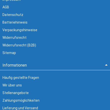
AGB
Datenschutz
Batteriehinweis
Verpackungshinweise
Widerrufsrecht
Widerrufsrecht (B2B)
Sitemap
Informationen
Häufig gestellte Fragen
Wir über uns
Stellenangebote
Zahlungsmöglichkeiten
Lieferung und Versand