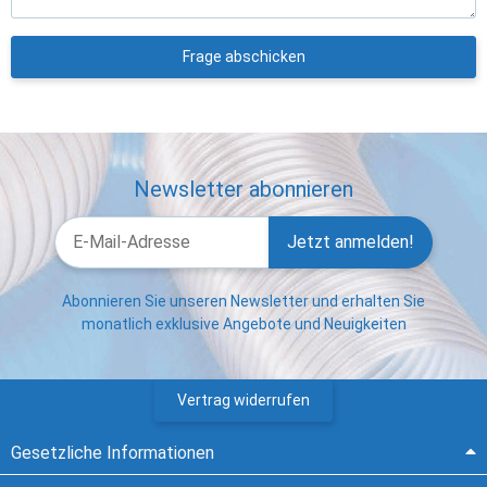
Frage abschicken
Newsletter abonnieren
Jetzt anmelden!
Abonnieren Sie unseren Newsletter und erhalten Sie
monatlich exklusive Angebote und Neuigkeiten
Vertrag widerrufen
Gesetzliche Informationen