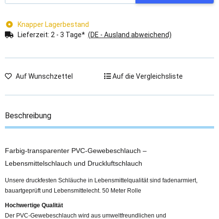
Knapper Lagerbestand
Lieferzeit:
2 - 3 Tage*
(DE - Ausland abweichend)
Auf Wunschzettel
Auf die Vergleichsliste
Beschreibung
Farbig-transparenter PVC-Gewebeschlauch –
Lebensmittelschlauch und Druckluftschlauch
Unsere druckfesten Schläuche in Lebensmittelqualität sind fadenarmiert,
bauartgeprüft und Lebensmittelecht. 50 Meter Rolle
Hochwertige Qualität
Der PVC-Gewebeschlauch wird aus umweltfreundlichen und