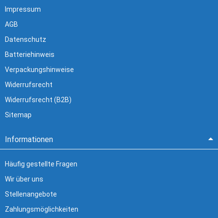
Impressum
AGB
Datenschutz
Batteriehinweis
Verpackungshinweise
Widerrufsrecht
Widerrufsrecht (B2B)
Sitemap
Informationen
Häufig gestellte Fragen
Wir über uns
Stellenangebote
Zahlungsmöglichkeiten