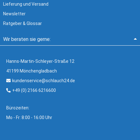
Lieferung und Versand
Newsletter
Ratgeber & Glossar
Wir beraten sie gerne:
Hanns-Martin-Schleyer-Straße 12
41199 Mönchengladbach
kundenservice@schlauch24.de
+49 (0) 2166 6216600
Bürozeiten:
Mo - Fr: 8:00 - 16:00 Uhr