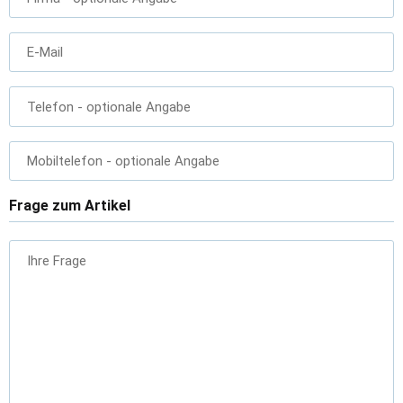
E-Mail
Telefon
- optionale Angabe
Mobiltelefon
- optionale Angabe
Frage zum Artikel
Ihre Frage