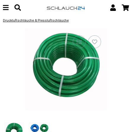
Druckluftschläuche & Pressluftschläuche