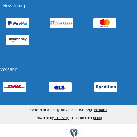
Bezahlung:
Versand:
* Alle Preise inkl. gesetzlicher USt., zzgl.
Versand
Powered by
JTL-Shop
| realisiert mit
jd.tec