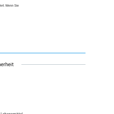
ert. Wenn Sie
erheit