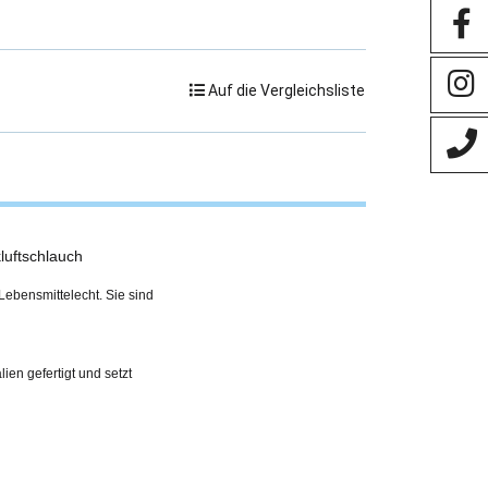
Auf die Vergleichsliste
luftschlauch
Lebensmittelecht. Sie sind
en gefertigt und setzt