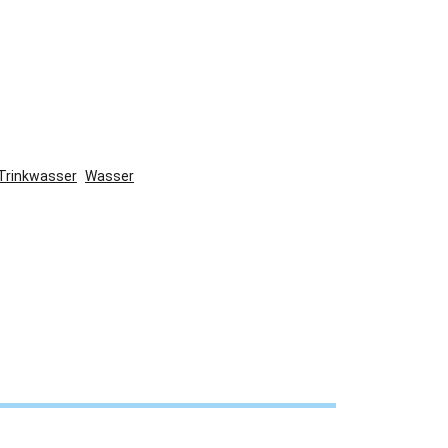
Trinkwasser
Wasser