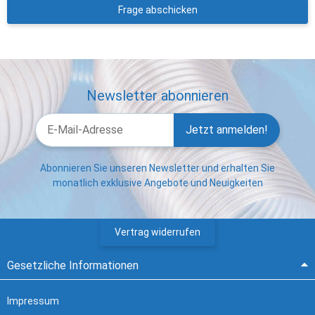
Frage abschicken
Newsletter abonnieren
Jetzt anmelden!
Abonnieren Sie unseren Newsletter und erhalten Sie
monatlich exklusive Angebote und Neuigkeiten
Vertrag widerrufen
Gesetzliche Informationen
Impressum