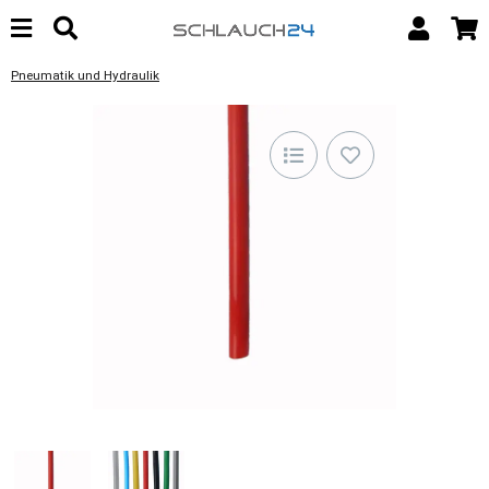
Pneumatik und Hydraulik