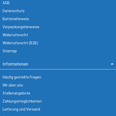
AGB
Datenschutz
Batteriehinweis
Verpackungshinweise
Widerrufsrecht
Widerrufsrecht (B2B)
Sitemap
Informationen
Häufig gestellte Fragen
Wir über uns
Stellenangebote
Zahlungsmöglichkeiten
Lieferung und Versand