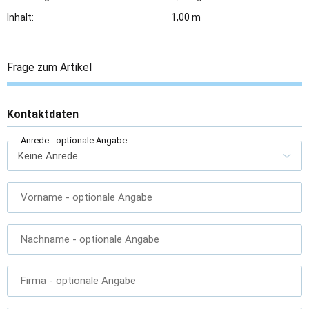
Inhalt:
1,00 m
Frage zum Artikel
Kontaktdaten
Anrede
- optionale Angabe
Vorname
- optionale Angabe
Nachname
- optionale Angabe
Firma
- optionale Angabe