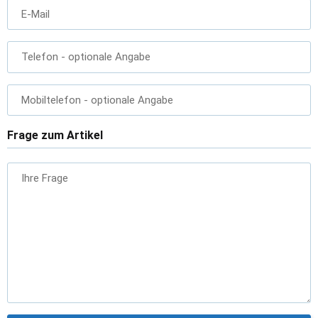
E-Mail
Telefon
- optionale Angabe
Mobiltelefon
- optionale Angabe
Frage zum Artikel
Ihre Frage