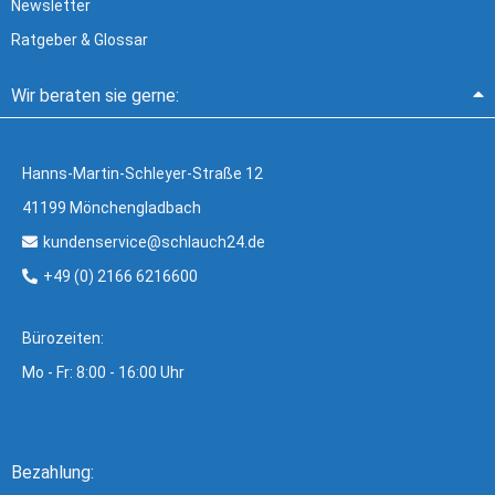
Newsletter
Ratgeber & Glossar
Wir beraten sie gerne:
Hanns-Martin-Schleyer-Straße 12
41199 Mönchengladbach
kundenservice@schlauch24.de
+49 (0) 2166 6216600
Bürozeiten:
Mo - Fr: 8:00 - 16:00 Uhr
Bezahlung: