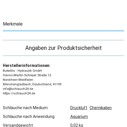
Merkmale
Angaben zur Produktsicherheit
Herstellerinformationen:
Butwillis - Hydraulik GmbH
Hanns-Martin-Schleyer Straße 12
Nordrhein-Westfalen
Mönchengladbach, Deutschland, 41199
info@schlauch24.de
https://schlauch24.de
Schläuche nach Medium:
Druckluft
Chemikalien
Schläuche nach Anwendung:
Aquarium
Versandgewicht:
0,02 kg