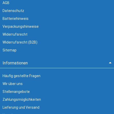
AGB
Datenschutz
Batteriehinweis
Verpackungshinweise
Widerrufsrecht
Widerrufsrecht (B2B)
Sitemap
Informationen
Häufig gestellte Fragen
Wir über uns
Stellenangebote
Zahlungsmöglichkeiten
Lieferung und Versand