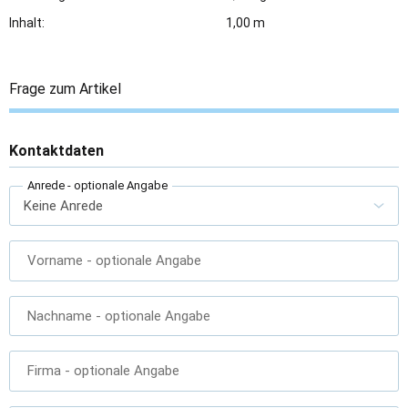
Inhalt:
1,00 m
Frage zum Artikel
Kontaktdaten
Anrede
- optionale Angabe
Vorname
- optionale Angabe
Nachname
- optionale Angabe
Firma
- optionale Angabe