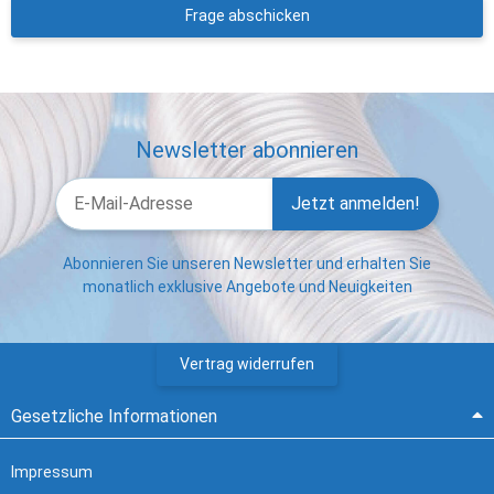
Frage abschicken
Newsletter abonnieren
Jetzt anmelden!
Abonnieren Sie unseren Newsletter und erhalten Sie
monatlich exklusive Angebote und Neuigkeiten
Vertrag widerrufen
Gesetzliche Informationen
Impressum