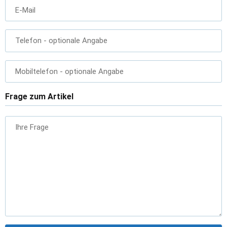
E-Mail
Telefon
- optionale Angabe
Mobiltelefon
- optionale Angabe
Frage zum Artikel
Ihre Frage