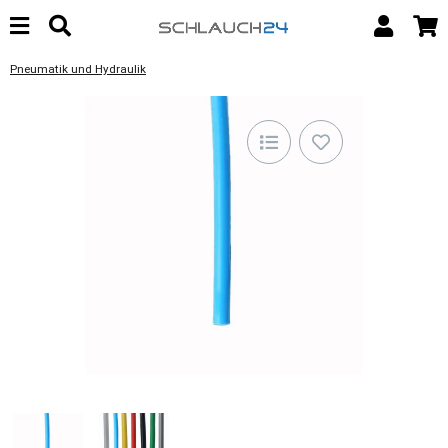
Pneumatik und Hydraulik