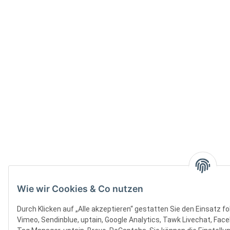
Wie wir Cookies & Co nutzen
Durch Klicken auf „Alle akzeptieren“ gestatten Sie den Einsatz 
Vimeo, Sendinblue, uptain, Google Analytics, Tawk Livechat, Face