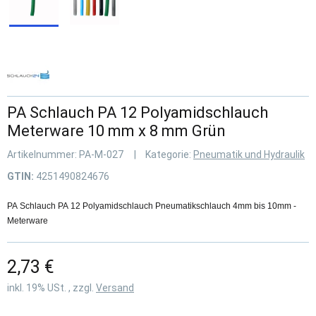
PA Schlauch PA 12 Polyamidschlauch
Meterware 10 mm x 8 mm Grün
Artikelnummer:
PA-M-027
Kategorie:
Pneumatik und Hydraulik
GTIN:
4251490824676
PA Schlauch PA 12 Polyamidschlauch Pneumatikschlauch 4mm bis 10mm -
Meterware
2,73 €
inkl. 19% USt. , zzgl.
Versand