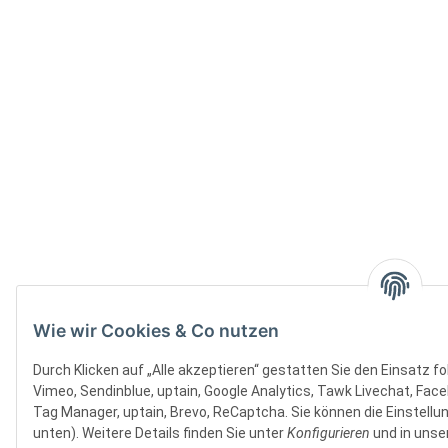
Wie wir Cookies & Co nutzen
Durch Klicken auf „Alle akzeptieren“ gestatten Sie den Einsatz 
Vimeo, Sendinblue, uptain, Google Analytics, Tawk Livechat, Face
Tag Manager, uptain, Brevo, ReCaptcha. Sie können die Einstellun
unten). Weitere Details finden Sie unter
Konfigurieren
und in unse