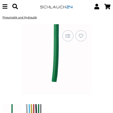
Pneumatik und Hydraulik