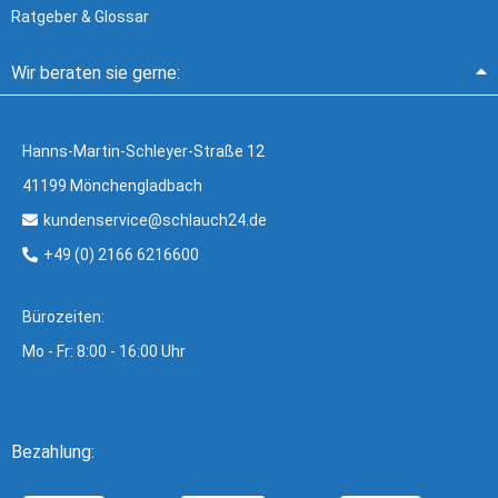
Ratgeber & Glossar
Wir beraten sie gerne:
Hanns-Martin-Schleyer-Straße 12
41199 Mönchengladbach
kundenservice@schlauch24.de
+49 (0) 2166 6216600
Bürozeiten:
Mo - Fr: 8:00 - 16:00 Uhr
Bezahlung: