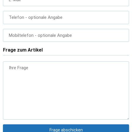
Telefon
- optionale Angabe
Mobiltelefon
- optionale Angabe
Frage zum Artikel
Ihre Frage
Frage abschicken