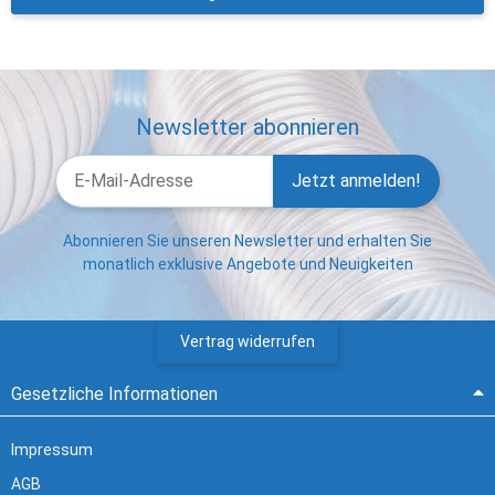
Newsletter abonnieren
Jetzt anmelden!
Abonnieren Sie unseren Newsletter und erhalten Sie
monatlich exklusive Angebote und Neuigkeiten
Vertrag widerrufen
Gesetzliche Informationen
Impressum
AGB