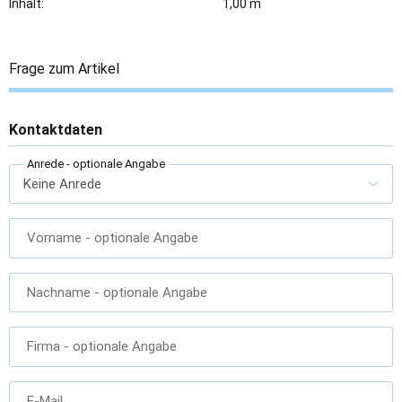
Inhalt:
1,00 m
Frage zum Artikel
Kontaktdaten
Anrede
- optionale Angabe
Vorname
- optionale Angabe
Nachname
- optionale Angabe
Firma
- optionale Angabe
E-Mail