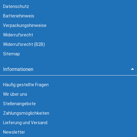
Datenschutz
Batteriehinweis
Verpackungshinweise
Widerrufsrecht
Widerrufsrecht (B2B)
Sitemap
Informationen
Häufig gestellte Fragen
Wir über uns
Stellenangebote
Zahlungsmöglichkeiten
Lieferung und Versand
Newsletter