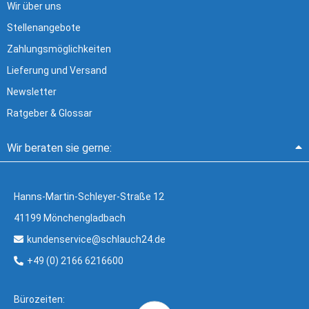
Wir über uns
Stellenangebote
Zahlungsmöglichkeiten
Lieferung und Versand
Newsletter
Ratgeber & Glossar
Wir beraten sie gerne:
Hanns-Martin-Schleyer-Straße 12
41199 Mönchengladbach
kundenservice@schlauch24.de
+49 (0) 2166 6216600
Bürozeiten: