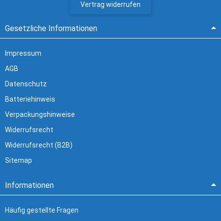
Vertrag widerrufen
Gesetzliche Informationen
Impressum
AGB
Datenschutz
Batteriehinweis
Verpackungshinweise
Widerrufsrecht
Widerrufsrecht (B2B)
Sitemap
Informationen
Häufig gestellte Fragen