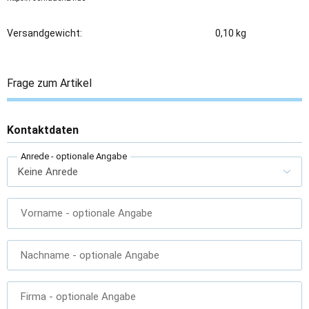
Versandgewicht:
0,10 kg
Frage zum Artikel
Kontaktdaten
Anrede
- optionale Angabe
Vorname
- optionale Angabe
Nachname
- optionale Angabe
Firma
- optionale Angabe