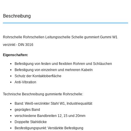
Beschreibung
Rohrschelle Rohrschellen Leitungsschelle Schelle gummiert Gummi W1
verzinkt - DIN 3016
Eigenschaften:
Befestigung von festen und flexiblen Rohren und Schläuchen
Befestigung von einzelnen und mehreren Kabeln
Schutz der Kontaktoberfläche
Anti-Vibration
Technische Beschreibung gummierte Rohrschelle:
Band: Weiß-verzinkter Stahl W1, Industriequalität
geprägtes Band
verschiedene Bandbreiten 12, 15 und 20mm
Doppelte Stahldicke
Besfestigungspunkt: Verstärkte Befestigung