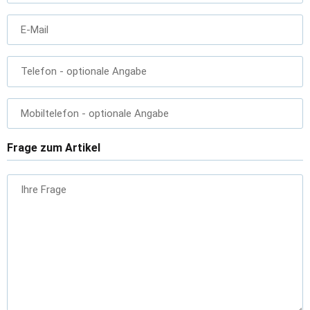
E-Mail
Telefon
- optionale Angabe
Mobiltelefon
- optionale Angabe
Frage zum Artikel
Ihre Frage