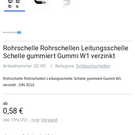
Rohrschelle Rohrschellen Leitungsschelle
Schelle gummiert Gummi W1 verzinkt
Artikelnummer:
SC-RG
Kategorie:
Schlauchschellen
Rohrschelle Rohrschellen Leitungsschelle Schelle gummiert Gummi W1
verzinkt - DIN 3016
ab
0,58 €
inkl. 19% USt. , zzgl.
Versand