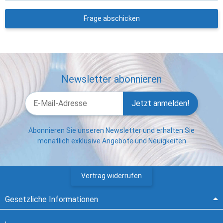
Frage abschicken
Newsletter abonnieren
Jetzt anmelden!
Abonnieren Sie unseren Newsletter und erhalten Sie
monatlich exklusive Angebote und Neuigkeiten
Vertrag widerrufen
Gesetzliche Informationen