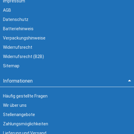
Impressum
AGB
Datenschutz
Batteriehinweis
Verpackungshinweise
Widerrufsrecht
Widerrufsrecht (B2B)
Sitemap
Informationen
Häufig gestellte Fragen
Wir über uns
Stellenangebote
Zahlungsmöglichkeiten
Lieferung und Versand