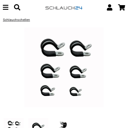
Schlauchschellen