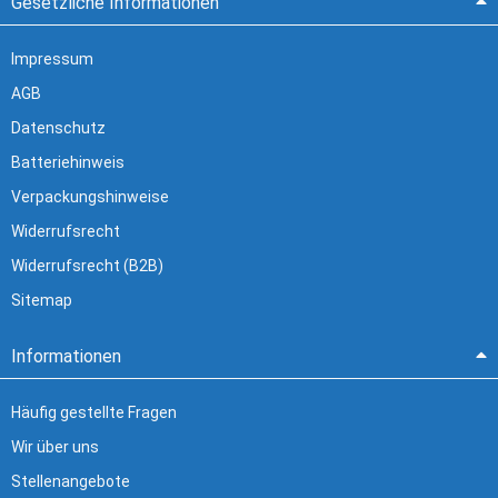
Gesetzliche Informationen
Impressum
AGB
Datenschutz
Batteriehinweis
Verpackungshinweise
Widerrufsrecht
Widerrufsrecht (B2B)
Sitemap
Informationen
Häufig gestellte Fragen
Wir über uns
Stellenangebote