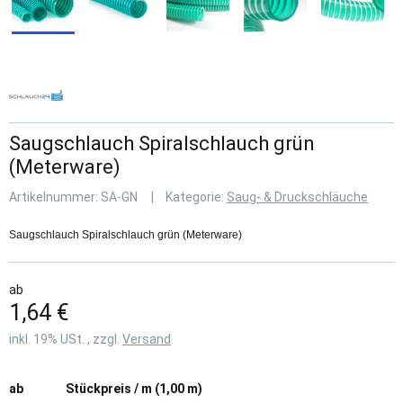
Saugschlauch Spiralschlauch grün
(Meterware)
Artikelnummer:
SA-GN
Kategorie:
Saug- & Druckschläuche
Saugschlauch Spiralschlauch grün (Meterware)
ab
1,64 €
inkl. 19% USt. , zzgl.
Versand
ab
Stückpreis / m (1,00 m)