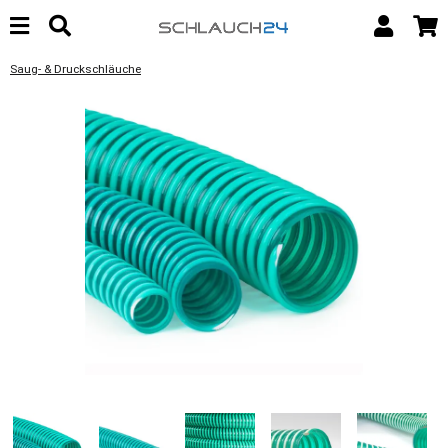
Saug- & Druckschläuche