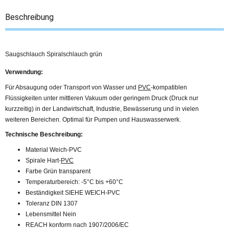
Beschreibung
Saugschlauch Spiralschlauch grün
Verwendung:
Für Absaugung oder Transport von Wasser und
PVC
-kompatiblen
Flüssigkeiten unter mittleren Vakuum oder geringem Druck (Druck nur
kurzzeitig) in der Landwirtschaft, Industrie, Bewässerung und in vielen
weiteren Bereichen. Optimal für Pumpen und Hauswasserwerk.
Technische Beschreibung:
Material Weich-PVC
Spirale Hart-
PVC
Farbe Grün transparent
Temperaturbereich: -5°C bis +60°C
Beständigkeit SIEHE WEICH-PVC
Toleranz DIN 1307
Lebensmittel Nein
REACH konform nach 1907/2006/EC