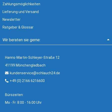
Zahlungsmöglichkeiten
Lieferung und Versand
Newsletter
Ratgeber & Glossar
Wir beraten sie gerne:
Hanns-Martin-Schleyer-Straße 12
41199 Mönchengladbach
kundenservice@schlauch24.de
+49 (0) 2166 6216600
Bürozeiten:
Mo - Fr: 8:00 - 16:00 Uhr