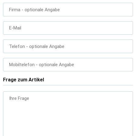
Firma
- optionale Angabe
E-Mail
Telefon
- optionale Angabe
Mobiltelefon
- optionale Angabe
Frage zum Artikel
Ihre Frage