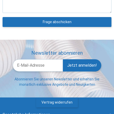
Frage abschicken
Newsletter abonnieren
Jetzt anmelden!
Abonnieren Sie unseren Newsletter und erhalten Sie
monatlich exklusive Angebote und Neuigkeiten
Vertrag widerrufen