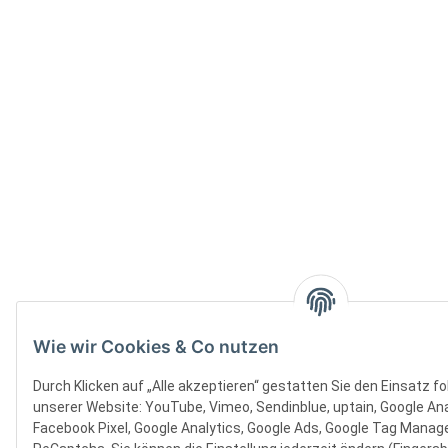
Wie wir Cookies & Co nutzen
Durch Klicken auf „Alle akzeptieren“ gestatten Sie den Einsatz f
unserer Website: YouTube, Vimeo, Sendinblue, uptain, Google Ana
Facebook Pixel, Google Analytics, Google Ads, Google Tag Manager