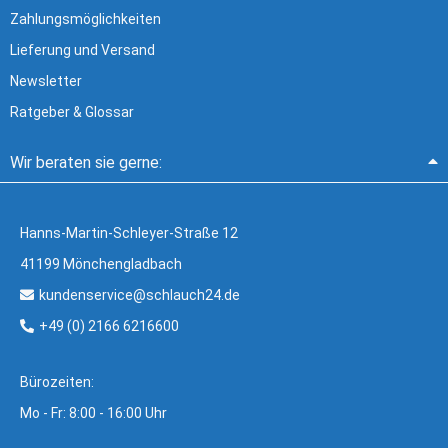
Zahlungsmöglichkeiten
Lieferung und Versand
Newsletter
Ratgeber & Glossar
Wir beraten sie gerne:
Hanns-Martin-Schleyer-Straße 12
41199 Mönchengladbach
kundenservice@schlauch24.de
+49 (0) 2166 6216600
Bürozeiten:
Mo - Fr: 8:00 - 16:00 Uhr