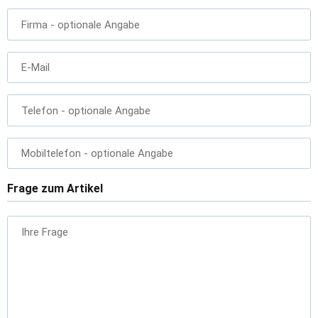
Firma
- optionale Angabe
E-Mail
Telefon
- optionale Angabe
Mobiltelefon
- optionale Angabe
Frage zum Artikel
Ihre Frage