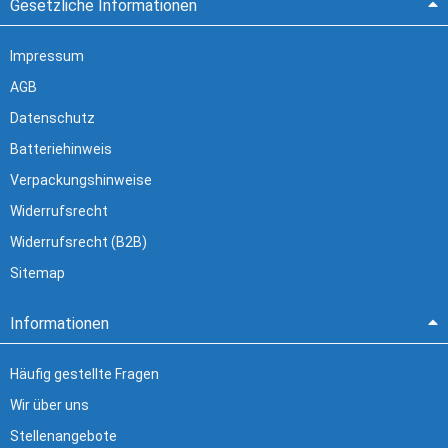
Gesetzliche Informationen
Impressum
AGB
Datenschutz
Batteriehinweis
Verpackungshinweise
Widerrufsrecht
Widerrufsrecht (B2B)
Sitemap
Informationen
Häufig gestellte Fragen
Wir über uns
Stellenangebote