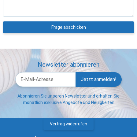
Frage abschicken
Newsletter abonnieren
Jetzt anmelden!
Abonnieren Sie unseren Newsletter und erhalten Sie
monatlich exklusive Angebote und Neuigkeiten
Vertrag widerrufen