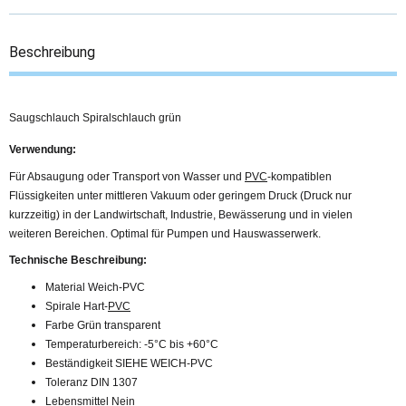
Beschreibung
Saugschlauch Spiralschlauch grün
Verwendung:
Für Absaugung oder Transport von Wasser und
PVC
-kompatiblen
Flüssigkeiten unter mittleren Vakuum oder geringem Druck (Druck nur
kurzzeitig) in der Landwirtschaft, Industrie, Bewässerung und in vielen
weiteren Bereichen. Optimal für Pumpen und Hauswasserwerk.
Technische Beschreibung:
Material Weich-PVC
Spirale Hart-
PVC
Farbe Grün transparent
Temperaturbereich: -5°C bis +60°C
Beständigkeit SIEHE WEICH-PVC
Toleranz DIN 1307
Lebensmittel Nein