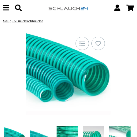
Saug- & Druckschläuche