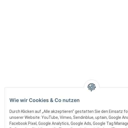
Wie wir Cookies & Co nutzen
Durch Klicken auf „Alle akzeptieren“ gestatten Sie den Einsatz f
unserer Website: YouTube, Vimeo, Sendinblue, uptain, Google Ana
Facebook Pixel, Google Analytics, Google Ads, Google Tag Manager