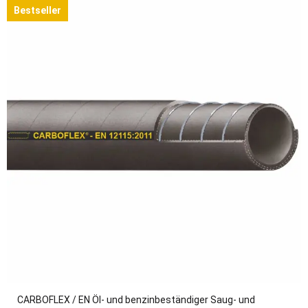
Bestseller
CARBOFLEX / EN Öl- und benzinbeständiger Saug- und