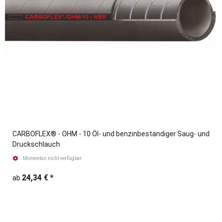
CARBOFLEX® - OHM - 10 Öl- und benzinbeständiger Saug- und
Druckschlauch
Momentan nicht verfügbar
24,34 €
*
ab