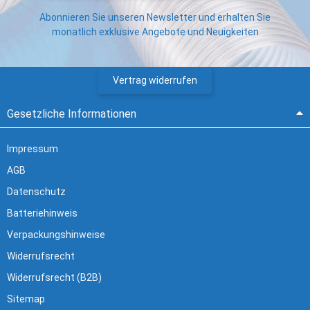
Abonnieren Sie unseren Newsletter und erhalten Sie
monatlich exklusive Angebote und Neuigkeiten
Vertrag widerrufen
Gesetzliche Informationen
Impressum
AGB
Datenschutz
Batteriehinweis
Verpackungshinweise
Widerrufsrecht
Widerrufsrecht (B2B)
Sitemap