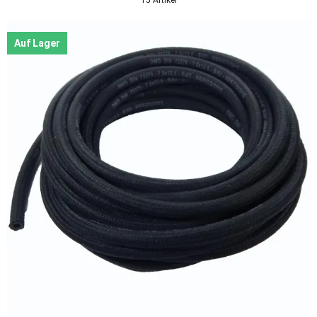
Auf Lager