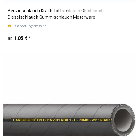
Benzinschlauch Kraftstoffschlauch Ölschlauch
Dieselschlauch Gummischlauch Meterware
Knapper Lagerbestand
1,05 €
*
ab