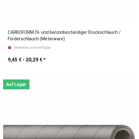
CARBOFORM Öl- und benzinbeständiger Druckschlauch /
Förderschlauch (Meterware)
Momentan nicht verfügbar
9,45 € -
20,29 €
*
Auf Lager