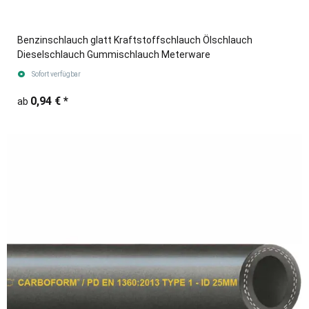
Benzinschlauch glatt Kraftstoffschlauch Ölschlauch
Dieselschlauch Gummischlauch Meterware
Sofort verfügbar
0,94 €
*
ab