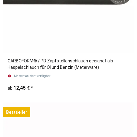
CARBOFORM® / PD Zapfstellenschlauch geeignet als
Haspelschlauch für Öl und Benzin (Meterware)
Momentan nicht verfügbar
12,45 €
*
ab
Bestseller