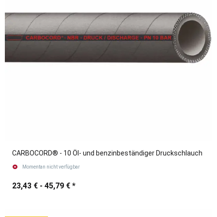
CARBOCORD® - 10 Öl- und benzinbeständiger Druckschlauch
Momentan nicht verfügbar
23,43 € -
45,79 €
*