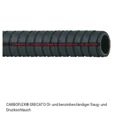
CARBOFLEX® GRECATO Öl- und benzinbeständiger Saug- und
Druckschlauch