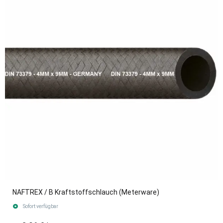
NAFTREX / B Kraftstoffschlauch (Meterware)
Sofort verfügbar