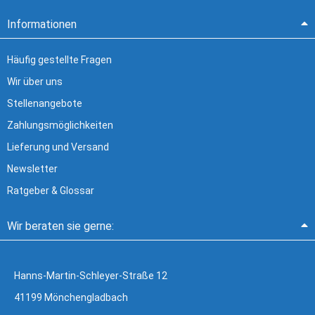
Informationen
Häufig gestellte Fragen
Wir über uns
Stellenangebote
Zahlungsmöglichkeiten
Lieferung und Versand
Newsletter
Ratgeber & Glossar
Wir beraten sie gerne:
Hanns-Martin-Schleyer-Straße 12
41199 Mönchengladbach