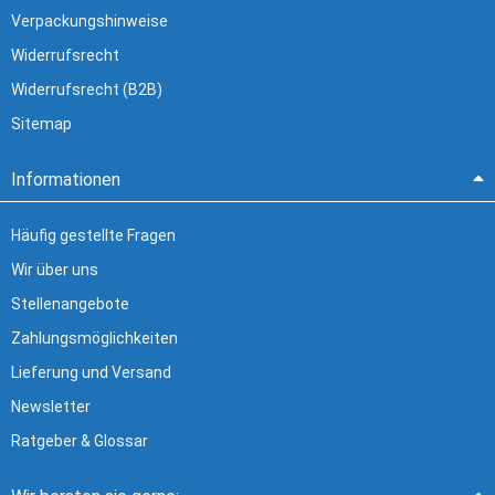
Verpackungshinweise
Widerrufsrecht
Widerrufsrecht (B2B)
Sitemap
Informationen
Häufig gestellte Fragen
Wir über uns
Stellenangebote
Zahlungsmöglichkeiten
Lieferung und Versand
Newsletter
Ratgeber & Glossar