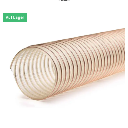
Auf Lager