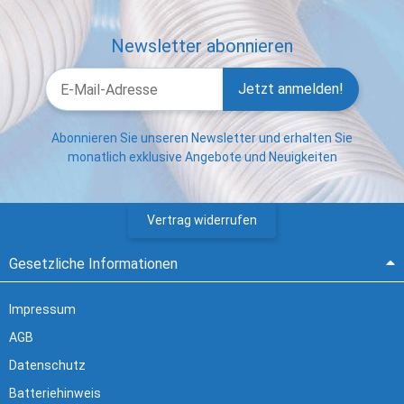
Newsletter abonnieren
Jetzt anmelden!
Abonnieren Sie unseren Newsletter und erhalten Sie
monatlich exklusive Angebote und Neuigkeiten
Vertrag widerrufen
Gesetzliche Informationen
Impressum
AGB
Datenschutz
Batteriehinweis