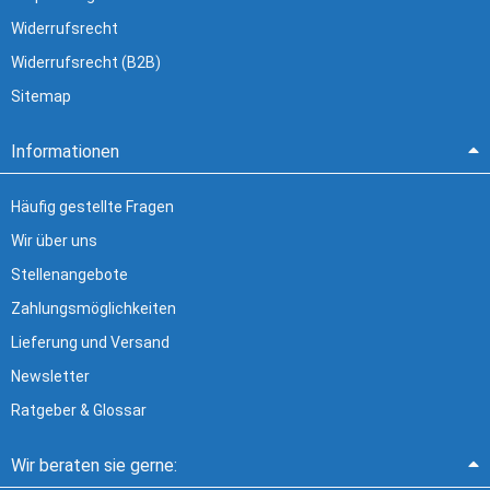
Widerrufsrecht
Widerrufsrecht (B2B)
Sitemap
Informationen
Häufig gestellte Fragen
Wir über uns
Stellenangebote
Zahlungsmöglichkeiten
Lieferung und Versand
Newsletter
Ratgeber & Glossar
Wir beraten sie gerne: