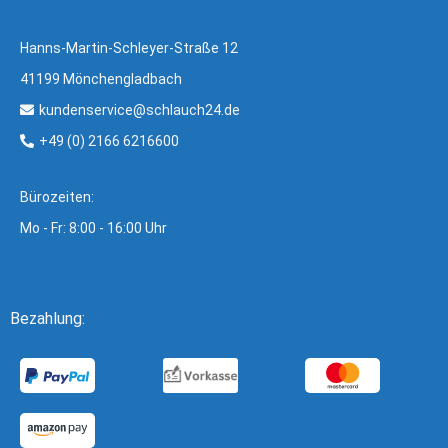
Hanns-Martin-Schleyer-Straße 12
41199 Mönchengladbach
kundenservice@schlauch24.de
+49 (0) 2166 6216600
Bürozeiten:
Mo - Fr: 8:00 - 16:00 Uhr
Bezahlung: