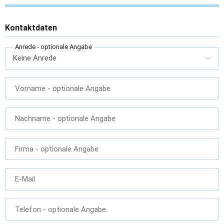
Kontaktdaten
Anrede
- optionale Angabe
Vorname
- optionale Angabe
Nachname
- optionale Angabe
Firma
- optionale Angabe
E-Mail
Telefon
- optionale Angabe