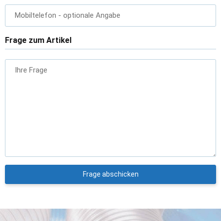
Mobiltelefon
- optionale Angabe
Frage zum Artikel
Ihre Frage
Frage abschicken