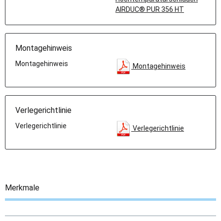
AIRDUC® PUR 356 HT
Montagehinweis
Montagehinweis
Montagehinweis
Verlegerichtlinie
Verlegerichtlinie
Verlegerichtlinie
Merkmale