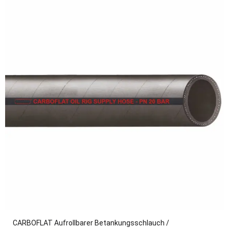
CARBOFLAT Aufrollbarer Betankungsschlauch /