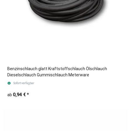
Benzinschlauch glatt Kraftstoffschlauch Ölschlauch
Dieselschlauch Gummischlauch Meterware
Sofort verfügbar
0,94 €
*
ab