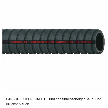
CARBOFLEX® GRECATO Öl- und benzinbeständiger Saug- und
Druckschlauch