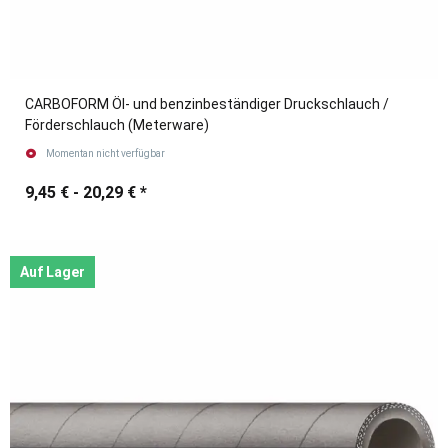
CARBOFORM Öl- und benzinbeständiger Druckschlauch /
Förderschlauch (Meterware)
Momentan nicht verfügbar
9,45 € -
20,29 €
*
Auf Lager