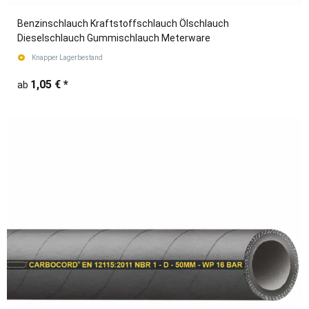
Benzinschlauch Kraftstoffschlauch Ölschlauch
Dieselschlauch Gummischlauch Meterware
Knapper Lagerbestand
1,05 €
*
ab