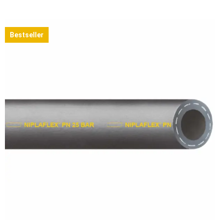
Bestseller