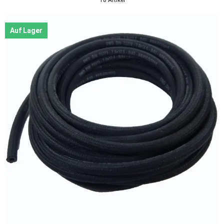
Auf Lager