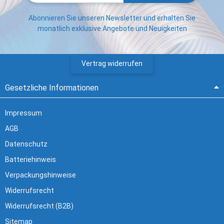
Abonnieren Sie unseren Newsletter und erhalten Sie
monatlich exklusive Angebote und Neuigkeiten
Vertrag widerrufen
Gesetzliche Informationen
Impressum
AGB
Datenschutz
Batteriehinweis
Verpackungshinweise
Widerrufsrecht
Widerrufsrecht (B2B)
Sitemap