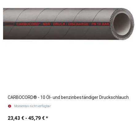
CARBOCORD® - 10 Öl- und benzinbeständiger Druckschlauch
Momentan nicht verfügbar
23,43 € -
45,79 €
*