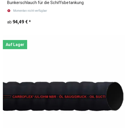
Bunkerschlauch für die Schiffsbetankung
Momentan nicht verfügbar
94,49 €
*
ab
Auf Lager