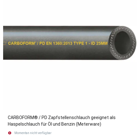
CARBOFORM® / PD Zapfstellenschlauch geeignet als
Haspelschlauch für Öl und Benzin (Meterware)
Momentan nicht verfügbar