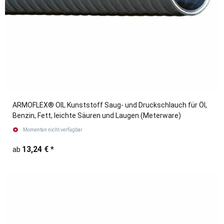
ARMOFLEX® OIL Kunststoff Saug- und Druckschlauch für Öl,
Benzin, Fett, leichte Säuren und Laugen (Meterware)
Momentan nicht verfügbar
13,24 €
*
ab