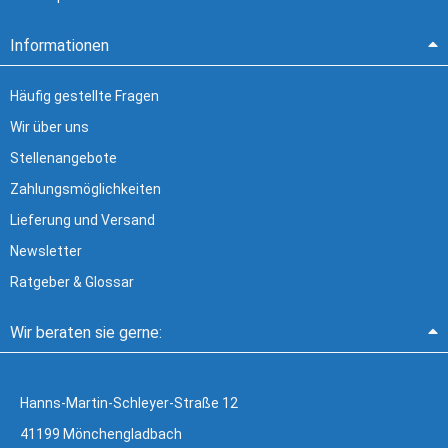
Informationen
Häufig gestellte Fragen
Wir über uns
Stellenangebote
Zahlungsmöglichkeiten
Lieferung und Versand
Newsletter
Ratgeber & Glossar
Wir beraten sie gerne:
Hanns-Martin-Schleyer-Straße 12
41199 Mönchengladbach