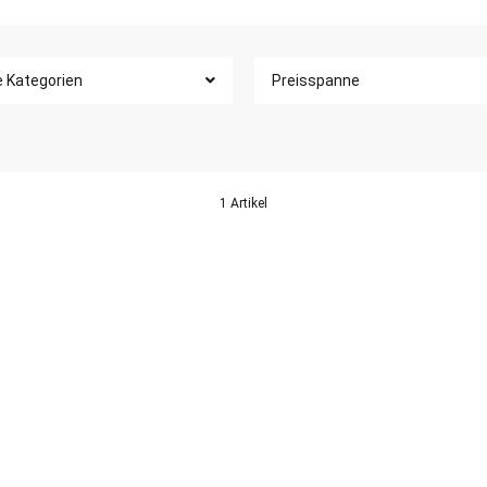
e Kategorien
Preisspanne
1 Artikel