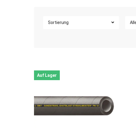
Sortierung
All
Auf Lager