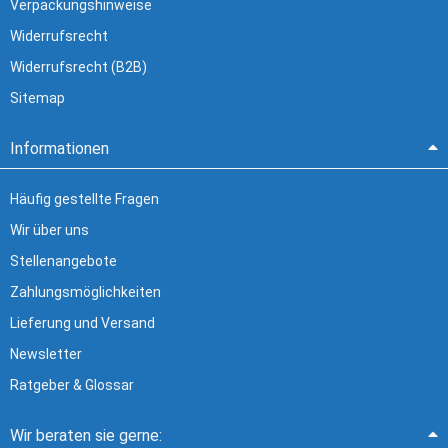
Verpackungshinweise
Widerrufsrecht
Widerrufsrecht (B2B)
Sitemap
Informationen
Häufig gestellte Fragen
Wir über uns
Stellenangebote
Zahlungsmöglichkeiten
Lieferung und Versand
Newsletter
Ratgeber & Glossar
Wir beraten sie gerne: