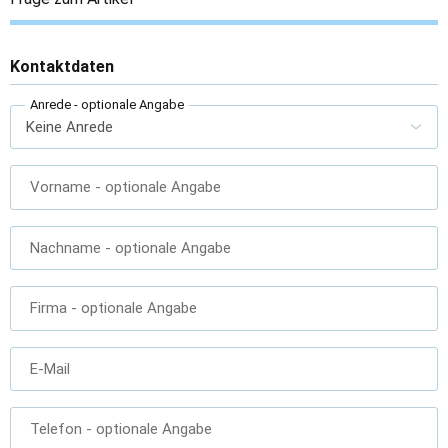
Kontaktdaten
Anrede
- optionale Angabe
Vorname
- optionale Angabe
Nachname
- optionale Angabe
Firma
- optionale Angabe
E-Mail
Telefon
- optionale Angabe