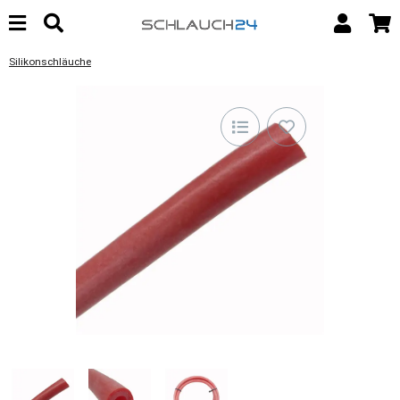
Silikonschläuche