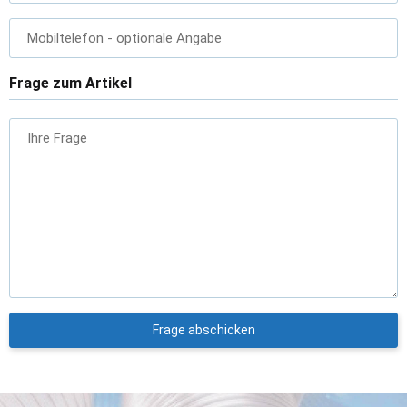
Mobiltelefon
- optionale Angabe
Frage zum Artikel
Ihre Frage
Frage abschicken