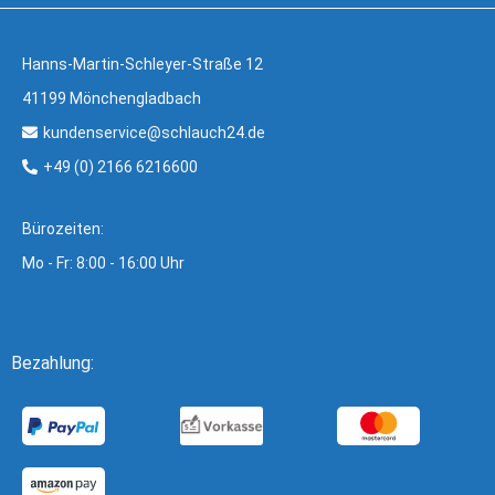
Hanns-Martin-Schleyer-Straße 12
41199 Mönchengladbach
kundenservice@schlauch24.de
+49 (0) 2166 6216600
Bürozeiten:
Mo - Fr: 8:00 - 16:00 Uhr
Bezahlung: