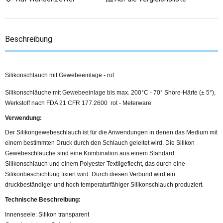
Beschreibung
Silikonschlauch mit Gewebeeinlage - rot
Silikonschläuche mit Gewebeeinlage bis max. 200°C - 70° Shore-Härte (± 5°),
Werkstoff nach FDA 21 CFR 177.2600 rot - Meterware
Verwendung:
Der Silikongewebeschlauch ist für die Anwendungen in denen das Medium mit
einem bestimmten Druck durch den Schlauch geleitet wird. Die Silikon
Gewebeschläuche sind eine Kombination aus einem Standard
Silikonschlauch und einem Polyester Textilgeflecht, das durch eine
Silikonbeschichtung fixiert wird. Durch diesen Verbund wird ein
druckbeständiger und hoch temperaturfähiger Silikonschlauch produziert.
Technische Beschreibung:
Innenseele: Silikon transparent