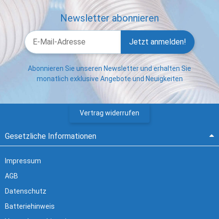
Newsletter abonnieren
Jetzt anmelden!
Abonnieren Sie unseren Newsletter und erhalten Sie
monatlich exklusive Angebote und Neuigkeiten
Vertrag widerrufen
Gesetzliche Informationen
Impressum
AGB
Datenschutz
Batteriehinweis