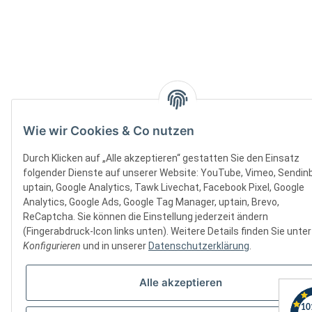
Wie wir Cookies & Co nutzen
Durch Klicken auf „Alle akzeptieren“ gestatten Sie den Einsatz
folgender Dienste auf unserer Website: YouTube, Vimeo, Sendinb
uptain, Google Analytics, Tawk Livechat, Facebook Pixel, Google
Analytics, Google Ads, Google Tag Manager, uptain, Brevo,
ReCaptcha. Sie können die Einstellung jederzeit ändern
(Fingerabdruck-Icon links unten). Weitere Details finden Sie unter
Konfigurieren
und in unserer
Datenschutzerklärung
.
Alle akzeptieren