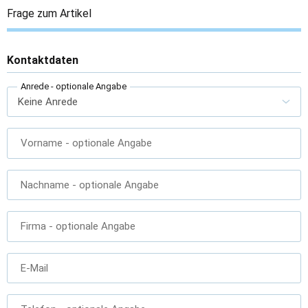
Frage zum Artikel
Kontaktdaten
Anrede
- optionale Angabe
Vorname
- optionale Angabe
Nachname
- optionale Angabe
Firma
- optionale Angabe
E-Mail