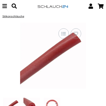
Silikonschläuche