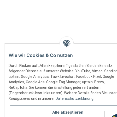
Wie wir Cookies & Co nutzen
Durch Klicken auf „Alle akzeptieren“ gestatten Sie den Einsatz
folgender Dienste auf unserer Website: YouTube, Vimeo, Sendinb
uptain, Google Analytics, Tawk Livechat, Facebook Pixel, Google
Analytics, Google Ads, Google Tag Manager, uptain, Brevo,
ReCaptcha. Sie können die Einstellung jederzeit ändern
(Fingerabdruck-Icon links unten). Weitere Details finden Sie unter
Konfigurieren
und in unserer
Datenschutzerklärung
.
Alle akzeptieren