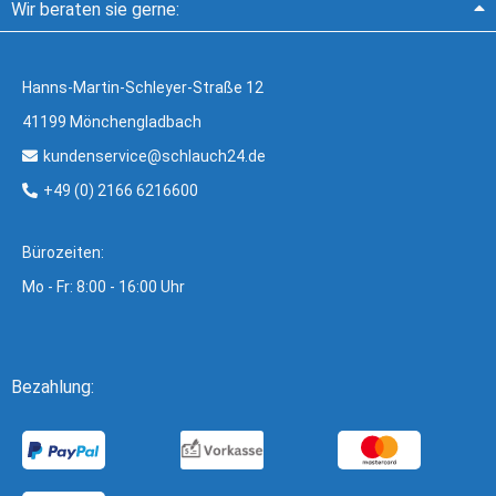
Wir beraten sie gerne:
Hanns-Martin-Schleyer-Straße 12
41199 Mönchengladbach
kundenservice@schlauch24.de
+49 (0) 2166 6216600
Bürozeiten:
Mo - Fr: 8:00 - 16:00 Uhr
Bezahlung: