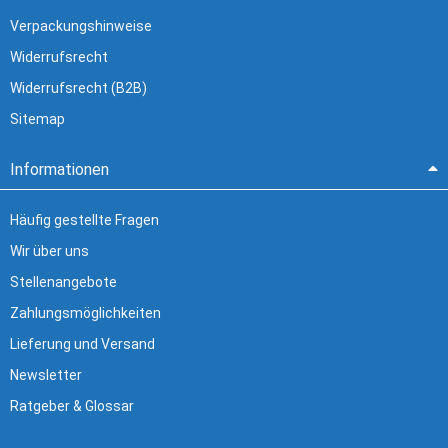
Verpackungshinweise
Widerrufsrecht
Widerrufsrecht (B2B)
Sitemap
Informationen
Häufig gestellte Fragen
Wir über uns
Stellenangebote
Zahlungsmöglichkeiten
Lieferung und Versand
Newsletter
Ratgeber & Glossar