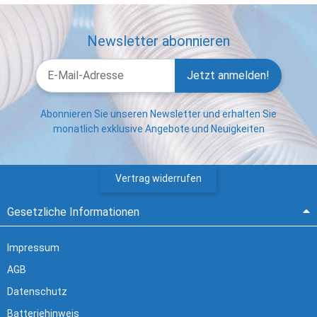
Newsletter abonnieren
Jetzt anmelden!
Abonnieren Sie unseren Newsletter und erhalten Sie
monatlich exklusive Angebote und Neuigkeiten
Vertrag widerrufen
Gesetzliche Informationen
Impressum
AGB
Datenschutz
Batteriehinweis