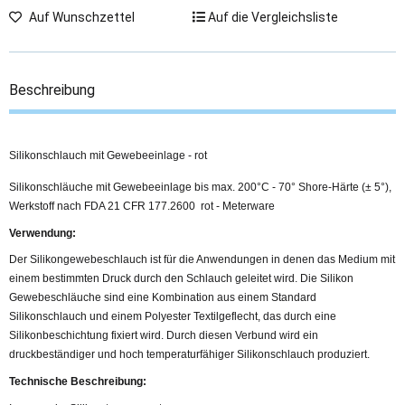
Auf Wunschzettel
Auf die Vergleichsliste
Beschreibung
Silikonschlauch mit Gewebeeinlage - rot
Silikonschläuche mit Gewebeeinlage bis max. 200°C - 70° Shore-Härte (± 5°),
Werkstoff nach FDA 21 CFR 177.2600 rot - Meterware
Verwendung:
Der Silikongewebeschlauch ist für die Anwendungen in denen das Medium mit
einem bestimmten Druck durch den Schlauch geleitet wird. Die Silikon
Gewebeschläuche sind eine Kombination aus einem Standard
Silikonschlauch und einem Polyester Textilgeflecht, das durch eine
Silikonbeschichtung fixiert wird. Durch diesen Verbund wird ein
druckbeständiger und hoch temperaturfähiger Silikonschlauch produziert.
Technische Beschreibung: