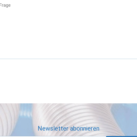
 Frage
Newsletter abonnieren