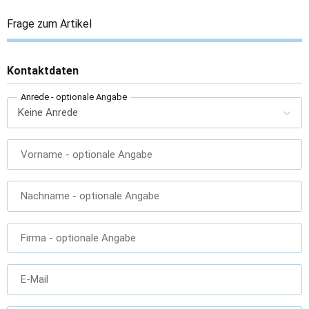
Frage zum Artikel
Kontaktdaten
Anrede
- optionale Angabe
Vorname
- optionale Angabe
Nachname
- optionale Angabe
Firma
- optionale Angabe
E-Mail