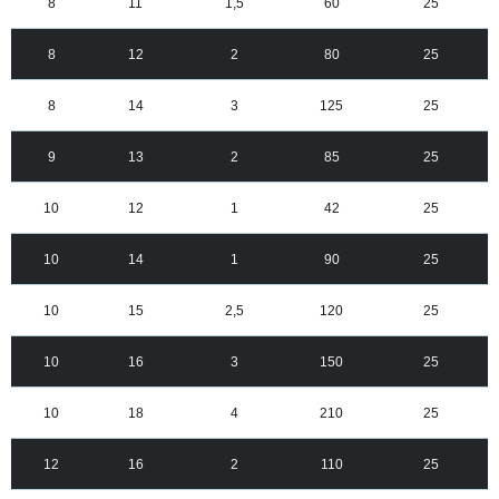
8
11
1,5
60
25
8
12
2
80
25
8
14
3
125
25
9
13
2
85
25
10
12
1
42
25
10
14
1
90
25
10
15
2,5
120
25
10
16
3
150
25
10
18
4
210
25
12
16
2
110
25