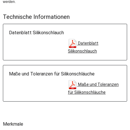
werden.
Technische Informationen
Datenblatt Silikonschlauch
Datenblatt
Silikonschlauch
Maße und Toleranzen für Silikonschläuche
Maße und Toleranzen
für Silikonschläuche
Merkmale