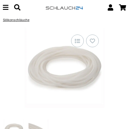
Silikonschläuche