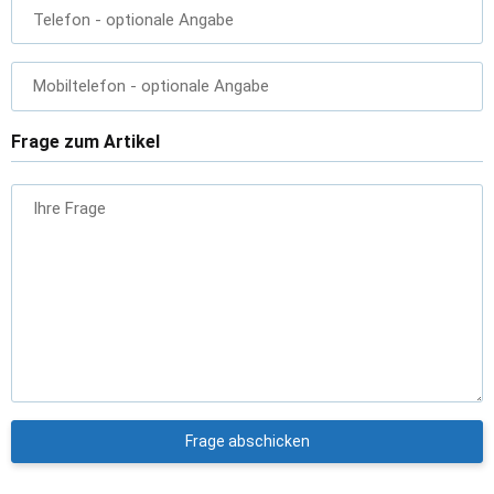
Telefon
- optionale Angabe
Mobiltelefon
- optionale Angabe
Frage zum Artikel
Ihre Frage
Frage abschicken