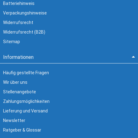
Batteriehinweis
Verpackungshinweise
Widerrufsrecht
Widerrufsrecht (B2B)
Sitemap
Informationen
Häufig gestellte Fragen
Wir über uns
Stellenangebote
Zahlungsmöglichkeiten
Lieferung und Versand
Newsletter
Ratgeber & Glossar