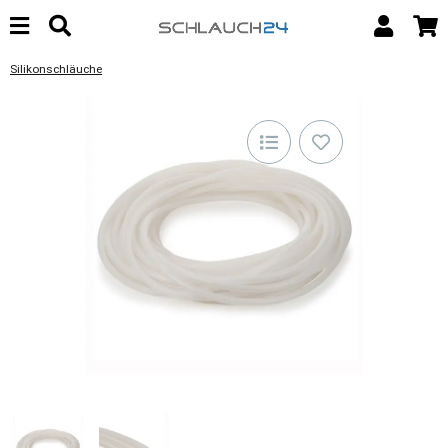
Silikonschläuche