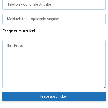
Telefon
- optionale Angabe
Mobiltelefon
- optionale Angabe
Frage zum Artikel
Ihre Frage
Frage abschicken