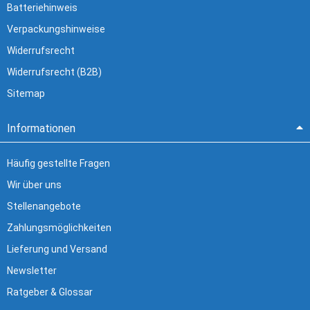
Batteriehinweis
Verpackungshinweise
Widerrufsrecht
Widerrufsrecht (B2B)
Sitemap
Informationen
Häufig gestellte Fragen
Wir über uns
Stellenangebote
Zahlungsmöglichkeiten
Lieferung und Versand
Newsletter
Ratgeber & Glossar