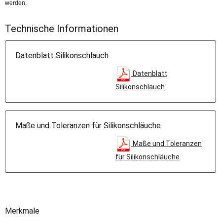
werden.
Technische Informationen
Datenblatt Silikonschlauch
Datenblatt
Silikonschlauch
Maße und Toleranzen für Silikonschläuche
Maße und Toleranzen
für Silikonschläuche
Merkmale