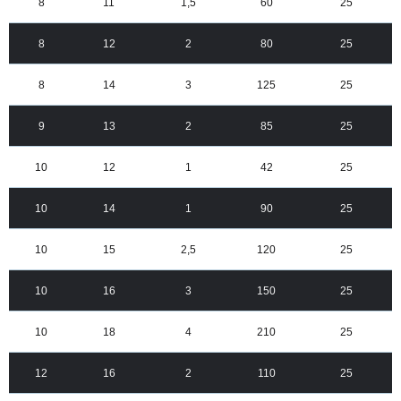
8
11
1,5
60
25
8
12
2
80
25
8
14
3
125
25
9
13
2
85
25
10
12
1
42
25
10
14
1
90
25
10
15
2,5
120
25
10
16
3
150
25
10
18
4
210
25
12
16
2
110
25