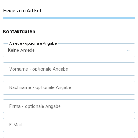
Frage zum Artikel
Kontaktdaten
Anrede
- optionale Angabe
Vorname
- optionale Angabe
Nachname
- optionale Angabe
Firma
- optionale Angabe
E-Mail