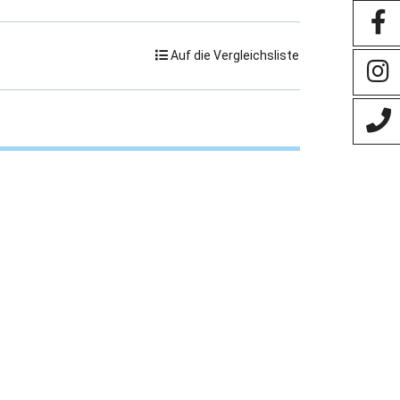
Auf die Vergleichsliste