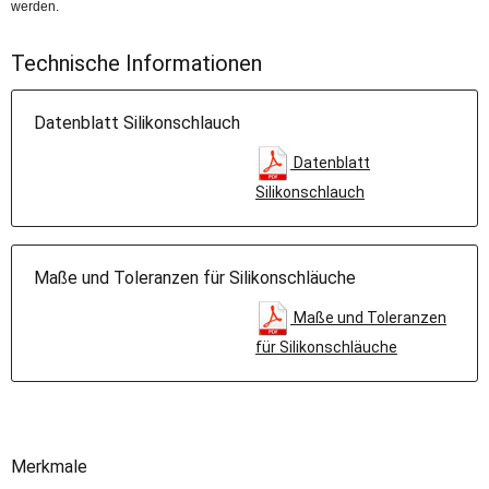
werden.
Technische Informationen
Datenblatt Silikonschlauch
Datenblatt
Silikonschlauch
Maße und Toleranzen für Silikonschläuche
Maße und Toleranzen
für Silikonschläuche
Merkmale