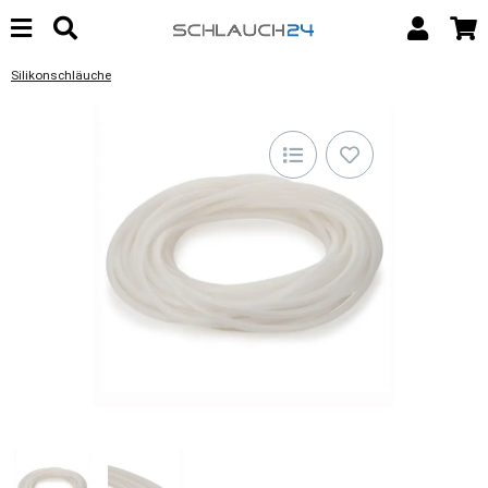
Silikonschläuche