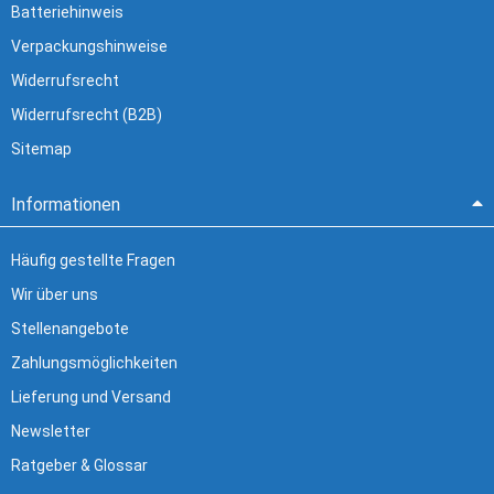
Batteriehinweis
Verpackungshinweise
Widerrufsrecht
Widerrufsrecht (B2B)
Sitemap
Informationen
Häufig gestellte Fragen
Wir über uns
Stellenangebote
Zahlungsmöglichkeiten
Lieferung und Versand
Newsletter
Ratgeber & Glossar