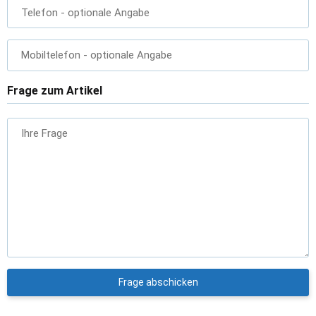
Telefon
- optionale Angabe
Mobiltelefon
- optionale Angabe
Frage zum Artikel
Ihre Frage
Frage abschicken