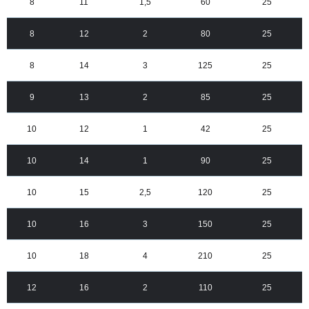
8
11
1,5
60
25
8
12
2
80
25
8
14
3
125
25
9
13
2
85
25
10
12
1
42
25
10
14
1
90
25
10
15
2,5
120
25
10
16
3
150
25
10
18
4
210
25
12
16
2
110
25