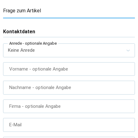
Frage zum Artikel
Kontaktdaten
Anrede
- optionale Angabe
Vorname
- optionale Angabe
Nachname
- optionale Angabe
Firma
- optionale Angabe
E-Mail