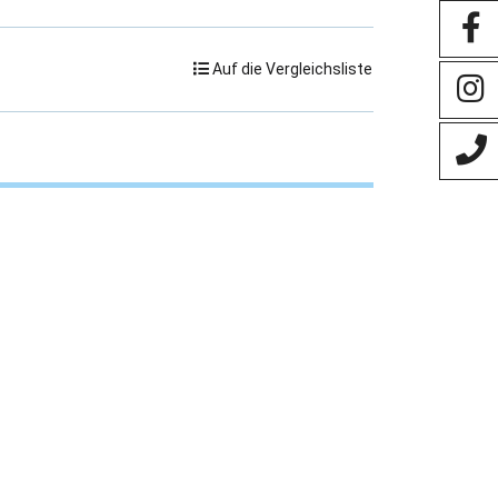
Auf die Vergleichsliste