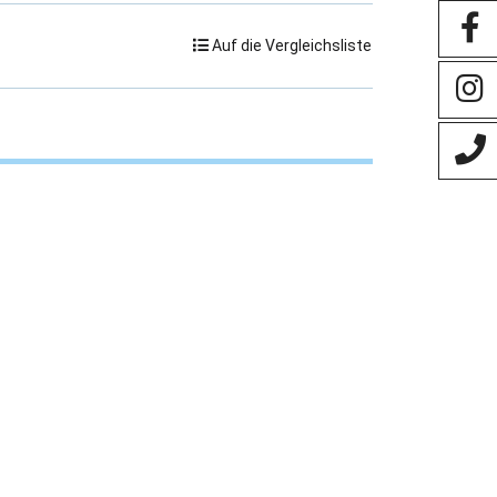
Auf die Vergleichsliste