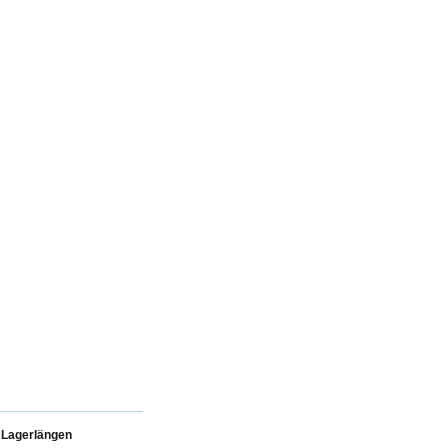
Lagerlängen