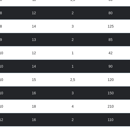
8
12
2
80
8
14
3
125
9
13
2
85
10
12
1
42
10
14
1
90
10
15
2,5
120
10
16
3
150
10
18
4
210
12
16
2
110