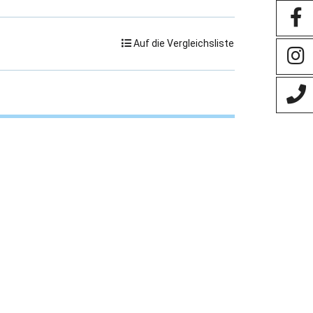
Auf die Vergleichsliste