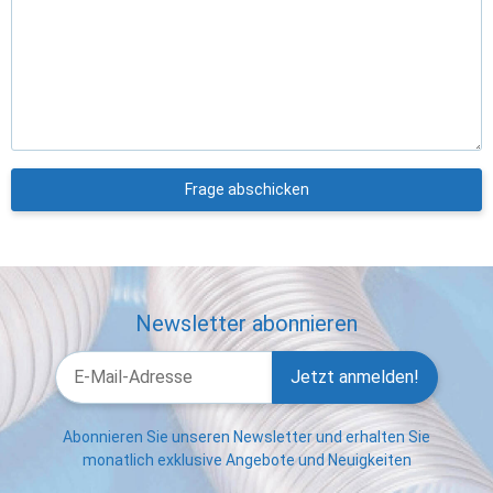
Frage abschicken
Newsletter abonnieren
Jetzt anmelden!
Abonnieren Sie unseren Newsletter und erhalten Sie
monatlich exklusive Angebote und Neuigkeiten