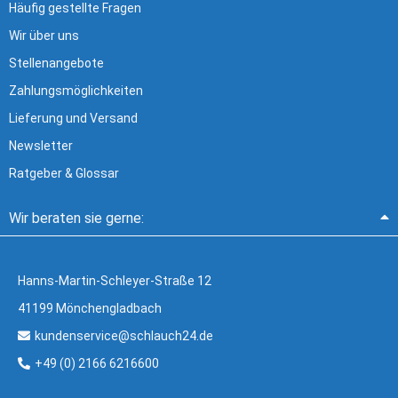
Häufig gestellte Fragen
Wir über uns
Stellenangebote
Zahlungsmöglichkeiten
Lieferung und Versand
Newsletter
Ratgeber & Glossar
Wir beraten sie gerne:
Hanns-Martin-Schleyer-Straße 12
41199 Mönchengladbach
kundenservice@schlauch24.de
+49 (0) 2166 6216600