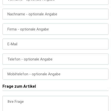
Nachname
- optionale Angabe
Firma
- optionale Angabe
E-Mail
Telefon
- optionale Angabe
Mobiltelefon
- optionale Angabe
Frage zum Artikel
Ihre Frage