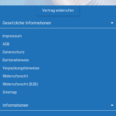
Vertrag widerrufen
Gesetzliche Informationen
Impressum
AGB
Datenschutz
Batteriehinweis
Verpackungshinweise
Widerrufsrecht
Widerrufsrecht (B2B)
Sitemap
Informationen