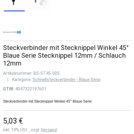
Steckverbinder mit Stecknippel Winkel 45°
Blaue Serie Stecknippel 12mm / Schlauch
12mm
Artikelnummer:
BS-ST45-005
Kategorie:
Schnellsteckverbinder - Blaue Serie
GTIN:
4047322197601
Steckverbinder mit Stecknippel Winkel 45° Blaue Serie
5,03 €
inkl. 19% USt. , zzgl.
Versand