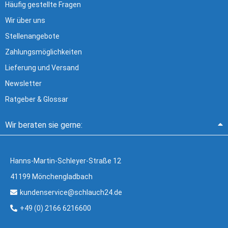
Häufig gestellte Fragen
Wir über uns
Stellenangebote
Zahlungsmöglichkeiten
Lieferung und Versand
Newsletter
Ratgeber & Glossar
Wir beraten sie gerne:
Hanns-Martin-Schleyer-Straße 12
41199 Mönchengladbach
kundenservice@schlauch24.de
+49 (0) 2166 6216600