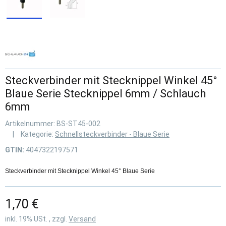
Steckverbinder mit Stecknippel Winkel 45°
Blaue Serie Stecknippel 6mm / Schlauch
6mm
Artikelnummer:
BS-ST45-002
Kategorie:
Schnellsteckverbinder - Blaue Serie
GTIN:
4047322197571
Steckverbinder mit Stecknippel Winkel 45° Blaue Serie
1,70 €
inkl. 19% USt. , zzgl.
Versand