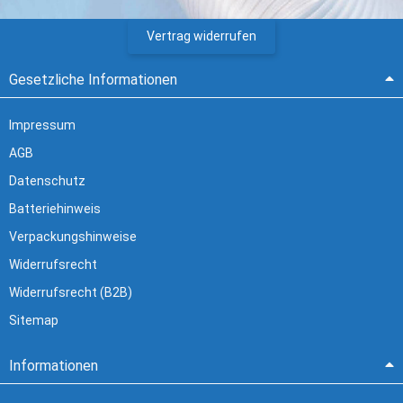
Vertrag widerrufen
Gesetzliche Informationen
Impressum
AGB
Datenschutz
Batteriehinweis
Verpackungshinweise
Widerrufsrecht
Widerrufsrecht (B2B)
Sitemap
Informationen