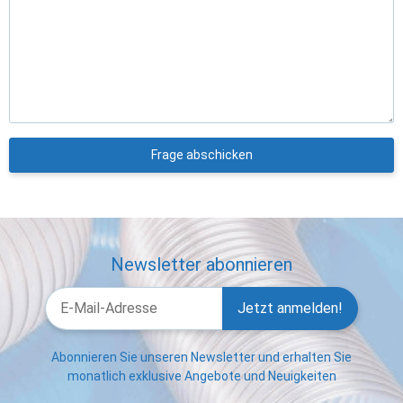
Frage abschicken
Newsletter abonnieren
Jetzt anmelden!
Abonnieren Sie unseren Newsletter und erhalten Sie
monatlich exklusive Angebote und Neuigkeiten