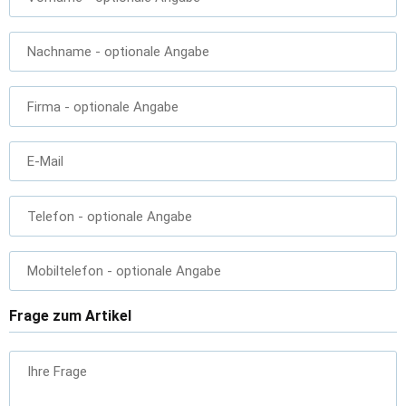
Nachname
- optionale Angabe
Firma
- optionale Angabe
E-Mail
Telefon
- optionale Angabe
Mobiltelefon
- optionale Angabe
Frage zum Artikel
Ihre Frage