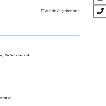
Auf die Vergleichsliste
ing. Die Verbinder sind
erträglich