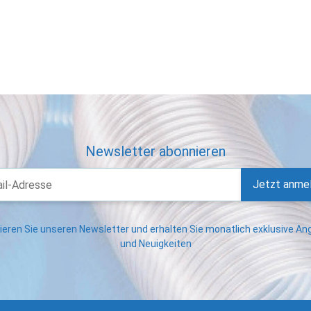
Newsletter abonnieren
Jetzt anme
eren Sie unseren Newsletter und erhalten Sie monatlich exklusive A
und Neuigkeiten