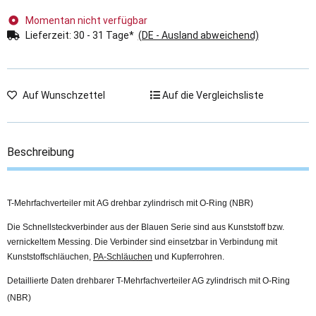
Momentan nicht verfügbar
Lieferzeit:
30 - 31 Tage*
(DE - Ausland abweichend)
Auf Wunschzettel
Auf die Vergleichsliste
Beschreibung
T-Mehrfachverteiler mit AG drehbar zylindrisch mit O-Ring (NBR)
Die Schnellsteckverbinder aus der Blauen Serie sind aus Kunststoff bzw.
vernickeltem Messing. Die Verbinder sind einsetzbar in Verbindung mit
Kunststoffschläuchen,
PA-Schläuchen
und Kupferrohren.
Detaillierte Daten drehbarer T-Mehrfachverteiler AG zylindrisch mit O-Ring
(NBR)