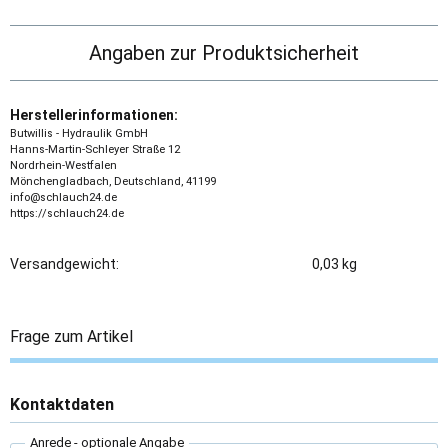
Angaben zur Produktsicherheit
Herstellerinformationen:
Butwillis - Hydraulik GmbH
Hanns-Martin-Schleyer Straße 12
Nordrhein-Westfalen
Mönchengladbach, Deutschland, 41199
info@schlauch24.de
https://schlauch24.de
Versandgewicht:
0,03 kg
Frage zum Artikel
Kontaktdaten
Anrede
- optionale Angabe