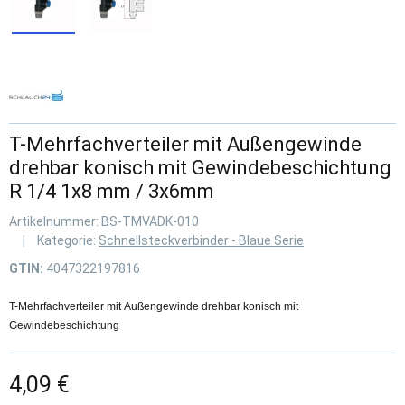
T-Mehrfachverteiler mit Außengewinde
drehbar konisch mit Gewindebeschichtung
R 1/4 1x8 mm / 3x6mm
Artikelnummer:
BS-TMVADK-010
Kategorie:
Schnellsteckverbinder - Blaue Serie
GTIN:
4047322197816
T-Mehrfachverteiler mit Außengewinde drehbar konisch mit
Gewindebeschichtung
4,09 €