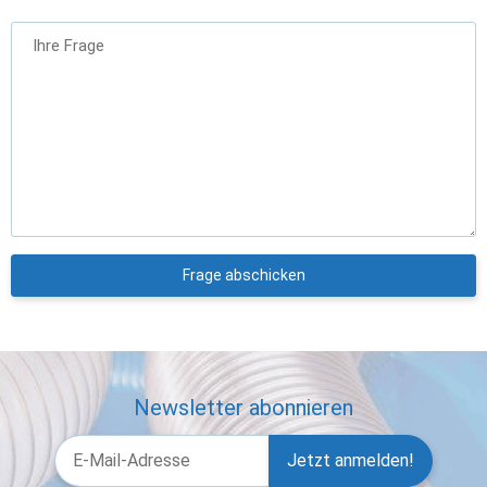
Ihre Frage
Frage abschicken
Newsletter abonnieren
Jetzt anmelden!