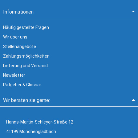
Informationen
Häufig gestellte Fragen
Wir über uns
Stellenangebote
Zahlungsmöglichkeiten
Lieferung und Versand
Newsletter
Ratgeber & Glossar
Wir beraten sie gerne:
Hanns-Martin-Schleyer-Straße 12
41199 Mönchengladbach