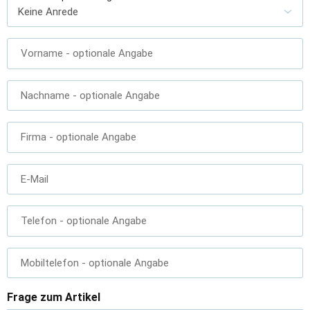
Vorname
- optionale Angabe
Nachname
- optionale Angabe
Firma
- optionale Angabe
E-Mail
Telefon
- optionale Angabe
Mobiltelefon
- optionale Angabe
Frage zum Artikel