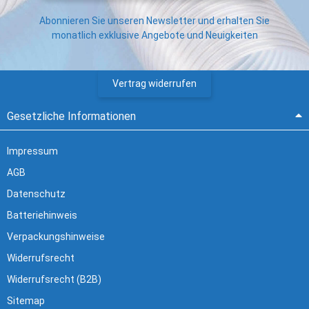
Abonnieren Sie unseren Newsletter und erhalten Sie
monatlich exklusive Angebote und Neuigkeiten
Vertrag widerrufen
Gesetzliche Informationen
Impressum
AGB
Datenschutz
Batteriehinweis
Verpackungshinweise
Widerrufsrecht
Widerrufsrecht (B2B)
Sitemap