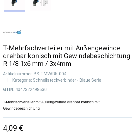
T-Mehrfachverteiler mit Außengewinde
drehbar konisch mit Gewindebeschichtung
R 1/8 1x6 mm / 3x4mm
Artikelnummer:
BS-TMVADK-004
Kategorie:
Schnellsteckverbinder - Blaue Serie
GTIN:
4047322498630
T-Mehrfachverteiler mit Außengewinde drehbar konisch mit
Gewindebeschichtung
4,09 €