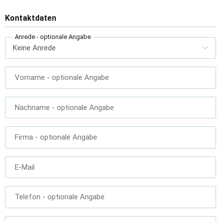
Kontaktdaten
Anrede
- optionale Angabe
Vorname
- optionale Angabe
Nachname
- optionale Angabe
Firma
- optionale Angabe
E-Mail
Telefon
- optionale Angabe