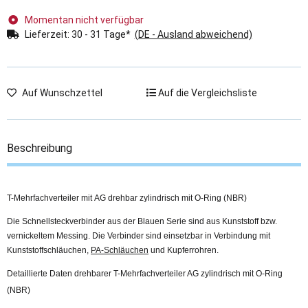
Momentan nicht verfügbar
Lieferzeit:
30 - 31 Tage*
(DE - Ausland abweichend)
Auf Wunschzettel
Auf die Vergleichsliste
Beschreibung
T-Mehrfachverteiler mit AG drehbar zylindrisch mit O-Ring (NBR)
Die Schnellsteckverbinder aus der Blauen Serie sind aus Kunststoff bzw.
vernickeltem Messing. Die Verbinder sind einsetzbar in Verbindung mit
Kunststoffschläuchen,
PA-Schläuchen
und Kupferrohren.
Detaillierte Daten drehbarer T-Mehrfachverteiler AG zylindrisch mit O-Ring
(NBR)