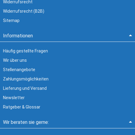
Widerrufsrecht
Widerrufsrecht (B2B)
Sitemap
Informationen
Häufig gestellte Fragen
Wir über uns
Stellenangebote
Zahlungsmöglichkeiten
Lieferung und Versand
Newsletter
Ratgeber & Glossar
Wir beraten sie gerne: