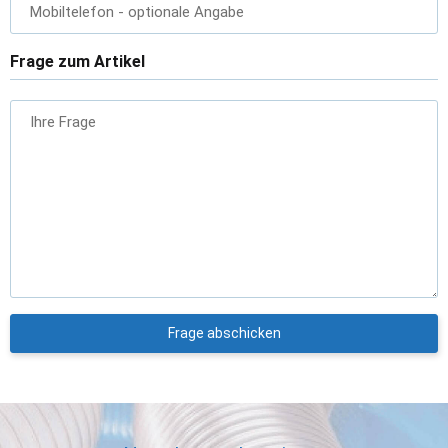
Mobiltelefon
- optionale Angabe
Frage zum Artikel
Ihre Frage
Frage abschicken