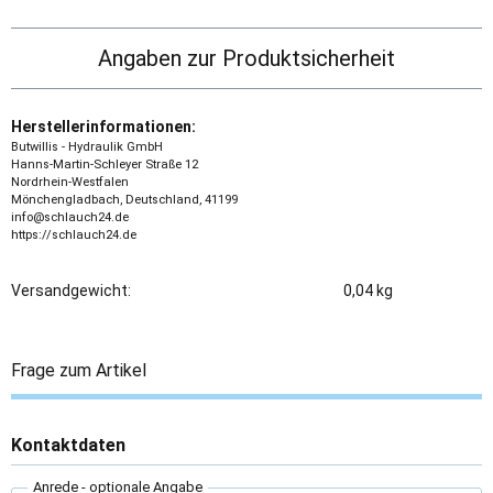
Angaben zur Produktsicherheit
Herstellerinformationen:
Butwillis - Hydraulik GmbH
Hanns-Martin-Schleyer Straße 12
Nordrhein-Westfalen
Mönchengladbach, Deutschland, 41199
info@schlauch24.de
https://schlauch24.de
Versandgewicht:
0,04 kg
Frage zum Artikel
Kontaktdaten
Anrede
- optionale Angabe