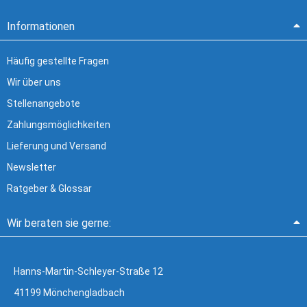
Informationen
Häufig gestellte Fragen
Wir über uns
Stellenangebote
Zahlungsmöglichkeiten
Lieferung und Versand
Newsletter
Ratgeber & Glossar
Wir beraten sie gerne:
Hanns-Martin-Schleyer-Straße 12
41199 Mönchengladbach