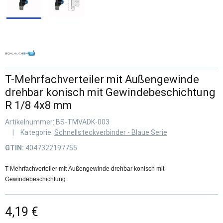
T-Mehrfachverteiler mit Außengewinde
drehbar konisch mit Gewindebeschichtung
R 1/8 4x8 mm
Artikelnummer:
BS-TMVADK-003
Kategorie:
Schnellsteckverbinder - Blaue Serie
GTIN:
4047322197755
T-Mehrfachverteiler mit Außengewinde drehbar konisch mit
Gewindebeschichtung
4,19 €