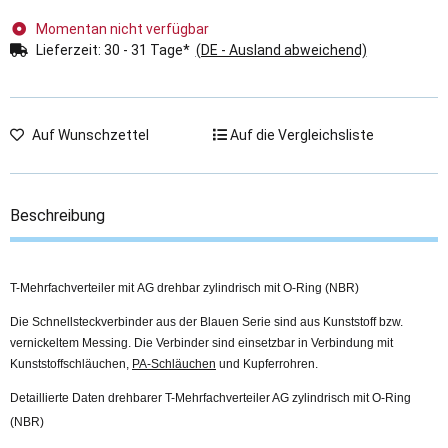
Momentan nicht verfügbar
Lieferzeit:
30 - 31 Tage*
(DE - Ausland abweichend)
Auf Wunschzettel
Auf die Vergleichsliste
Beschreibung
T-Mehrfachverteiler mit AG drehbar zylindrisch mit O-Ring (NBR)
Die Schnellsteckverbinder aus der Blauen Serie sind aus Kunststoff bzw.
vernickeltem Messing. Die Verbinder sind einsetzbar in Verbindung mit
Kunststoffschläuchen,
PA-Schläuchen
und Kupferrohren.
Detaillierte Daten drehbarer T-Mehrfachverteiler AG zylindrisch mit O-Ring
(NBR)