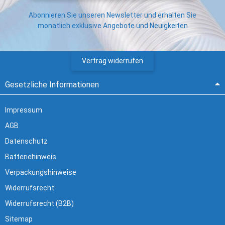
Abonnieren Sie unseren Newsletter und erhalten Sie
monatlich exklusive Angebote und Neuigkeiten
Vertrag widerrufen
Gesetzliche Informationen
Impressum
AGB
Datenschutz
Batteriehinweis
Verpackungshinweise
Widerrufsrecht
Widerrufsrecht (B2B)
Sitemap