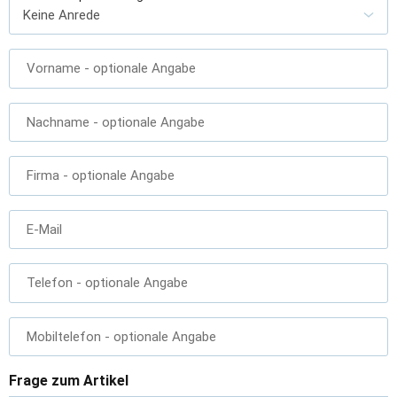
Vorname
- optionale Angabe
Nachname
- optionale Angabe
Firma
- optionale Angabe
E-Mail
Telefon
- optionale Angabe
Mobiltelefon
- optionale Angabe
Frage zum Artikel