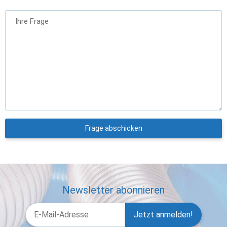
Ihre Frage
Frage abschicken
Newsletter abonnieren
Jetzt anmelden!