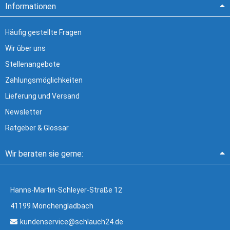
Informationen
Häufig gestellte Fragen
Wir über uns
Stellenangebote
Zahlungsmöglichkeiten
Lieferung und Versand
Newsletter
Ratgeber & Glossar
Wir beraten sie gerne:
Hanns-Martin-Schleyer-Straße 12
41199 Mönchengladbach
kundenservice@schlauch24.de