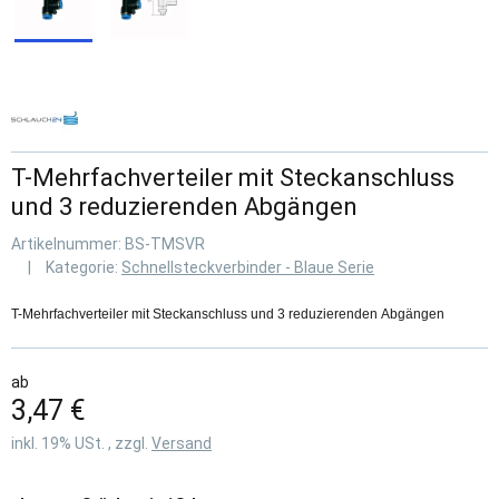
T-Mehrfachverteiler mit Steckanschluss
und 3 reduzierenden Abgängen
Artikelnummer:
BS-TMSVR
Kategorie:
Schnellsteckverbinder - Blaue Serie
T-Mehrfachverteiler mit Steckanschluss und 3 reduzierenden Abgängen
ab
3,47 €
inkl. 19% USt. , zzgl.
Versand