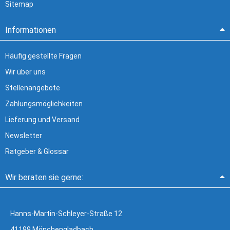
Sitemap
Informationen
Häufig gestellte Fragen
Wir über uns
Stellenangebote
Zahlungsmöglichkeiten
Lieferung und Versand
Newsletter
Ratgeber & Glossar
Wir beraten sie gerne:
Hanns-Martin-Schleyer-Straße 12
41199 Mönchengladbach