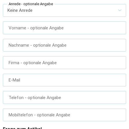
Anrede
- optionale Angabe
Vorname
- optionale Angabe
Nachname
- optionale Angabe
Firma
- optionale Angabe
E-Mail
Telefon
- optionale Angabe
Mobiltelefon
- optionale Angabe