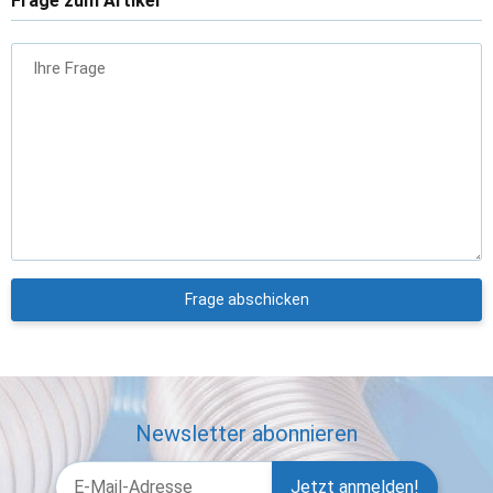
Frage zum Artikel
Ihre Frage
Frage abschicken
Newsletter abonnieren
Jetzt anmelden!