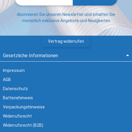
Abonnieren Sie unseren Newsletter und erhalten Sie
monatlich exklusive Angebote und Neuigkeiten
Vertrag widerrufen
Gesetzliche Informationen
Impressum
AGB
Datenschutz
Batteriehinweis
Verpackungshinweise
Widerrufsrecht
Widerrufsrecht (B2B)