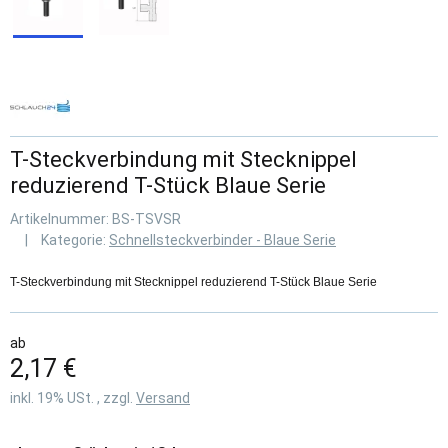
T-Steckverbindung mit Stecknippel
reduzierend T-Stück Blaue Serie
Artikelnummer:
BS-TSVSR
Kategorie:
Schnellsteckverbinder - Blaue Serie
T-Steckverbindung mit Stecknippel reduzierend T-Stück Blaue Serie
ab
2,17 €
inkl. 19% USt. , zzgl.
Versand