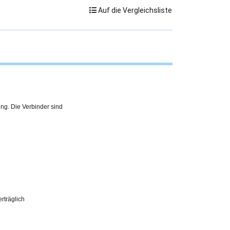
Auf die Vergleichsliste
ing. Die Verbinder sind
erträglich