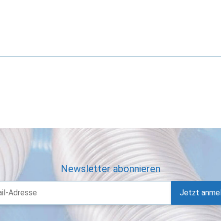
Newsletter abonnieren
Jetzt anme