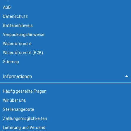
AGB
Datenschutz
Batteriehinweis
Verpackungshinweise
Widerrufsrecht
Widerrufsrecht (B2B)
Sitemap
Informationen
Häufig gestellte Fragen
Wir über uns
Stellenangebote
Zahlungsmöglichkeiten
Lieferung und Versand