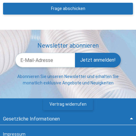
Frage abschicken
Newsletter abonnieren
Jetzt anmelden!
Abonnieren Sie unseren Newsletter und erhalten Sie
monatlich exklusive Angebote und Neuigkeiten
Vertrag widerrufen
Gesetzliche Informationen
Impressum