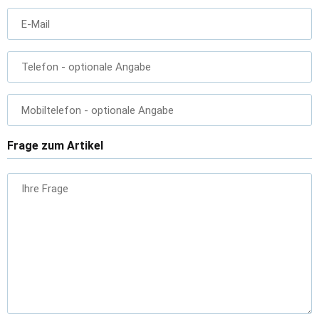
E-Mail
Telefon
- optionale Angabe
Mobiltelefon
- optionale Angabe
Frage zum Artikel
Ihre Frage