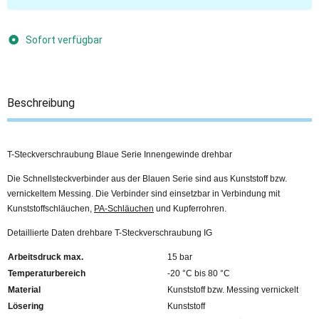
Sofort verfügbar
Beschreibung
T-Steckverschraubung Blaue Serie Innengewinde drehbar
Die Schnellsteckverbinder aus der Blauen Serie sind aus Kunststoff bzw.
vernickeltem Messing. Die Verbinder sind einsetzbar in Verbindung mit
Kunststoffschläuchen,
PA-Schläuchen
und Kupferrohren.
Detaillierte Daten drehbare T-Steckverschraubung IG
Arbeitsdruck max.
15 bar
Temperaturbereich
-20 °C bis 80 °C
Material
Kunststoff bzw. Messing vernickelt
Lösering
Kunststoff