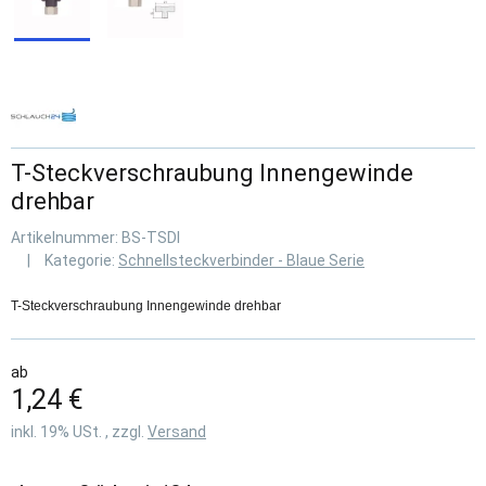
T-Steckverschraubung Innengewinde
drehbar
Artikelnummer:
BS-TSDI
Kategorie:
Schnellsteckverbinder - Blaue Serie
T-Steckverschraubung Innengewinde drehbar
ab
1,24 €
inkl. 19% USt. , zzgl.
Versand