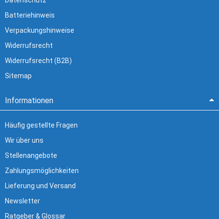
Datenschutz
Batteriehinweis
Verpackungshinweise
Widerrufsrecht
Widerrufsrecht (B2B)
Sitemap
Informationen
Häufig gestellte Fragen
Wir über uns
Stellenangebote
Zahlungsmöglichkeiten
Lieferung und Versand
Newsletter
Ratgeber & Glossar