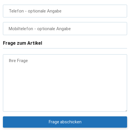
Telefon
- optionale Angabe
Mobiltelefon
- optionale Angabe
Frage zum Artikel
Ihre Frage
Frage abschicken