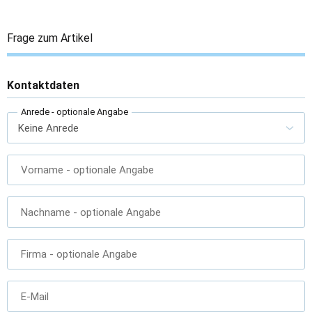
Frage zum Artikel
Kontaktdaten
Anrede
- optionale Angabe
Vorname
- optionale Angabe
Nachname
- optionale Angabe
Firma
- optionale Angabe
E-Mail