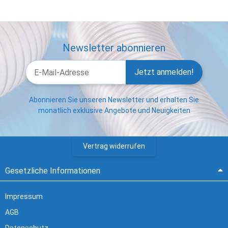
Newsletter abonnieren
Jetzt anmelden!
Abonnieren Sie unseren Newsletter und erhalten Sie
monatlich exklusive Angebote und Neuigkeiten
Vertrag widerrufen
Gesetzliche Informationen
Impressum
AGB