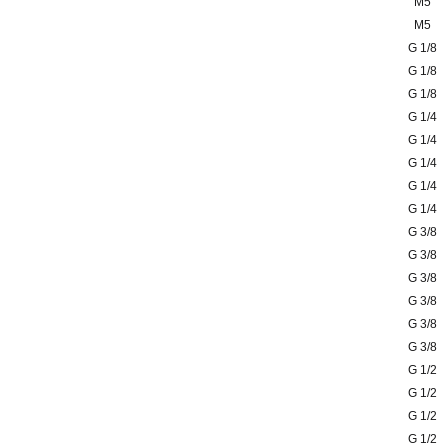
M5
M5
G 1/8
G 1/8
G 1/8
G 1/4
G 1/4
G 1/4
G 1/4
G 1/4
G 3/8
G 3/8
G 3/8
G 3/8
G 3/8
G 3/8
G 1/2
G 1/2
G 1/2
G 1/2