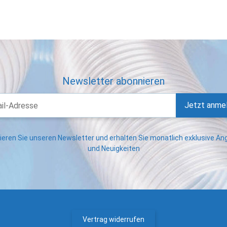
Newsletter abonnieren
Jetzt anme
eren Sie unseren Newsletter und erhalten Sie monatlich exklusive A
und Neuigkeiten
Vertrag widerrufen