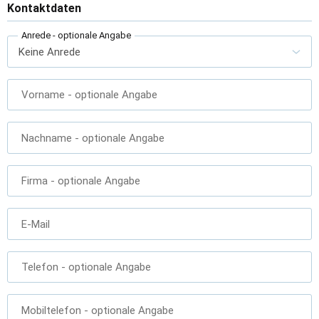
Kontaktdaten
Anrede
- optionale Angabe
Vorname
- optionale Angabe
Nachname
- optionale Angabe
Firma
- optionale Angabe
E-Mail
Telefon
- optionale Angabe
Mobiltelefon
- optionale Angabe