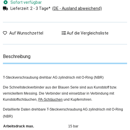
Sofort verfügbar
Lieferzeit:
2 - 3 Tage*
(DE - Ausland abweichend)
Auf Wunschzettel
Auf die Vergleichsliste
Beschreibung
T-Steckverschraubung drehbar AG zylindrisch mit O-Ring (NBR)
Die Schnellsteckverbinder aus der Blauen Serie sind aus Kunststoff bzw.
vernickeltem Messing. Die Verbinder sind einsetzbar in Verbindung mit
Kunststoffschläuchen,
PA-Schläuchen
und Kupferrohren.
Detaillierte Daten drehbare T-Steckverschraubung AG zylindrisch mit O-Ring
(NBR)
Arbeitsdruck max.
15 bar