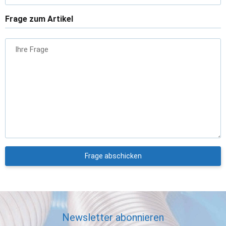
Frage zum Artikel
Ihre Frage
Frage abschicken
Newsletter abonnieren