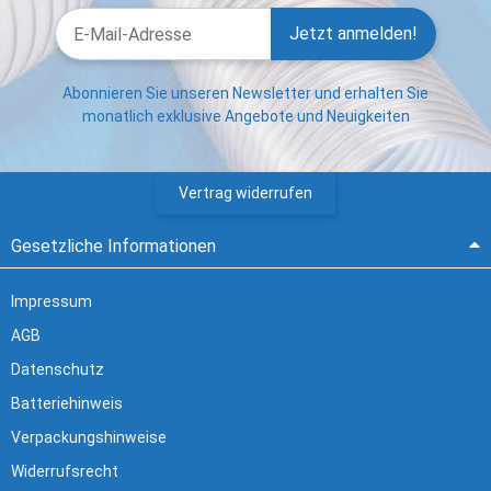
Jetzt anmelden!
Abonnieren Sie unseren Newsletter und erhalten Sie
monatlich exklusive Angebote und Neuigkeiten
Vertrag widerrufen
Gesetzliche Informationen
Impressum
AGB
Datenschutz
Batteriehinweis
Verpackungshinweise
Widerrufsrecht