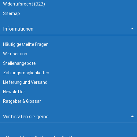
Widerrufsrecht (B2B)
Sitemap
Informationen
Häufig gestellte Fragen
Wir über uns
Stellenangebote
Zahlungsmöglichkeiten
Lieferung und Versand
Newsletter
Ratgeber & Glossar
Wir beraten sie gerne: