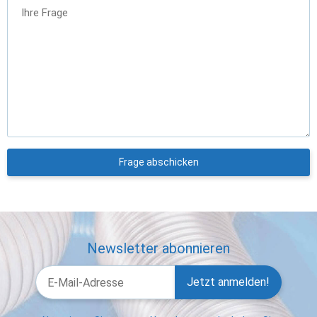
Ihre Frage
Frage abschicken
Newsletter abonnieren
Jetzt anmelden!