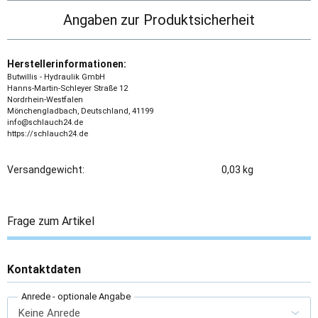
Angaben zur Produktsicherheit
Herstellerinformationen:
Butwillis - Hydraulik GmbH
Hanns-Martin-Schleyer Straße 12
Nordrhein-Westfalen
Mönchengladbach, Deutschland, 41199
info@schlauch24.de
https://schlauch24.de
Versandgewicht:
0,03 kg
Frage zum Artikel
Kontaktdaten
Anrede
- optionale Angabe