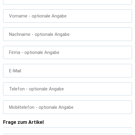
Vorname
- optionale Angabe
Nachname
- optionale Angabe
Firma
- optionale Angabe
E-Mail
Telefon
- optionale Angabe
Mobiltelefon
- optionale Angabe
Frage zum Artikel