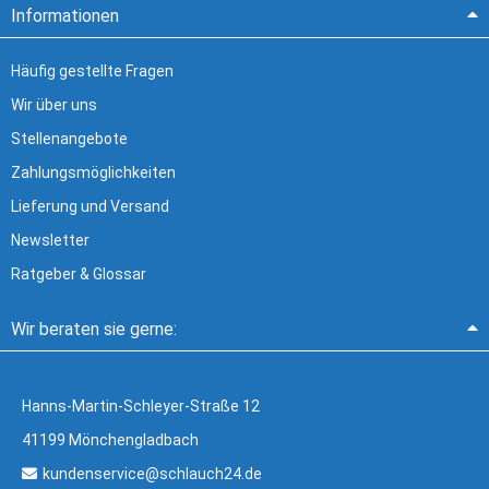
Informationen
Häufig gestellte Fragen
Wir über uns
Stellenangebote
Zahlungsmöglichkeiten
Lieferung und Versand
Newsletter
Ratgeber & Glossar
Wir beraten sie gerne:
Hanns-Martin-Schleyer-Straße 12
41199 Mönchengladbach
kundenservice@schlauch24.de