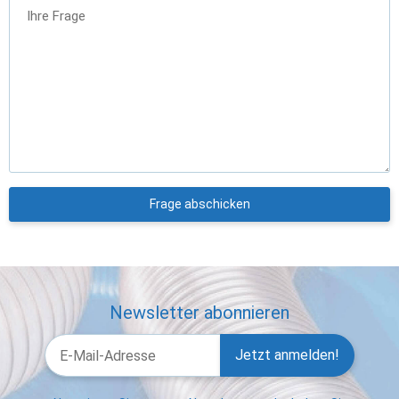
Ihre Frage
Frage abschicken
Newsletter abonnieren
Jetzt anmelden!