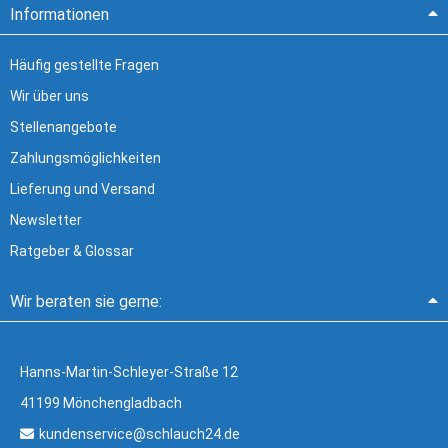
Informationen
Häufig gestellte Fragen
Wir über uns
Stellenangebote
Zahlungsmöglichkeiten
Lieferung und Versand
Newsletter
Ratgeber & Glossar
Wir beraten sie gerne:
Hanns-Martin-Schleyer-Straße 12
41199 Mönchengladbach
kundenservice@schlauch24.de