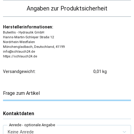
Angaben zur Produktsicherheit
Herstellerinformationen:
Butwillis - Hydraulik GmbH
Hanns-Martin-Schleyer Straße 12
Nordrhein-Westfalen
Mönchengladbach, Deutschland, 41199
info@schlauch24.de
https://schlauch24.de
Versandgewicht:
0,01 kg
Frage zum Artikel
Kontaktdaten
Anrede
- optionale Angabe