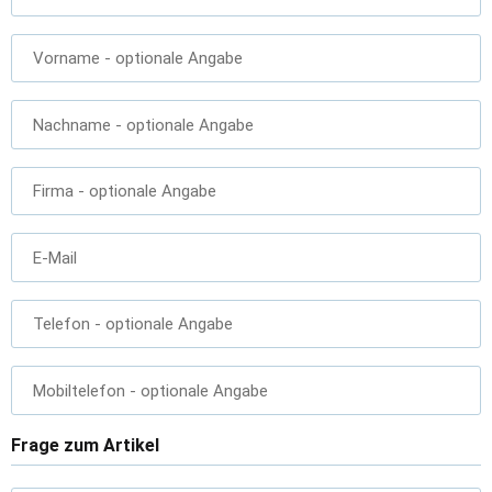
Vorname
- optionale Angabe
Nachname
- optionale Angabe
Firma
- optionale Angabe
E-Mail
Telefon
- optionale Angabe
Mobiltelefon
- optionale Angabe
Frage zum Artikel