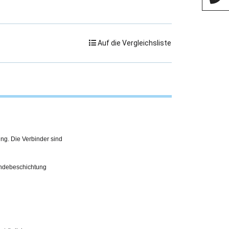
Auf die Vergleichsliste
ing. Die Verbinder sind
indebeschichtung