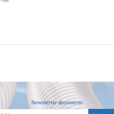
 Frage
Newsletter abonnieren