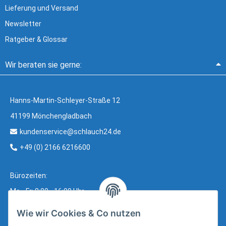
Lieferung und Versand
Newsletter
Ratgeber & Glossar
Wir beraten sie gerne:
Hanns-Martin-Schleyer-Straße 12
41199 Mönchengladbach
kundenservice@schlauch24.de
+49 (0) 2166 6216600
Bürozeiten:
Mo - Fr: 8:00 - 16:00 Uhr
Wie wir Cookies & Co nutzen