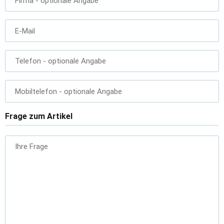
Firma
- optionale Angabe
E-Mail
Telefon
- optionale Angabe
Mobiltelefon
- optionale Angabe
Frage zum Artikel
Ihre Frage