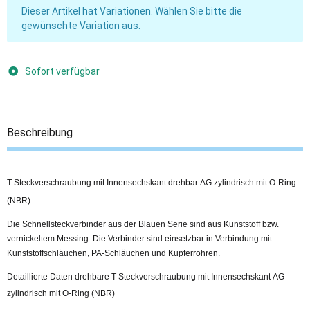
x
Dieser Artikel hat Variationen. Wählen Sie bitte die
gewünschte Variation aus.
Sofort verfügbar
Beschreibung
T-Steckverschraubung mit Innensechskant drehbar AG zylindrisch mit O-Ring
(NBR)
Die Schnellsteckverbinder aus der Blauen Serie sind aus Kunststoff bzw.
vernickeltem Messing. Die Verbinder sind einsetzbar in Verbindung mit
Kunststoffschläuchen,
PA-Schläuchen
und Kupferrohren.
Detaillierte Daten drehbare T-Steckverschraubung mit Innensechskant AG
zylindrisch mit O-Ring (NBR)