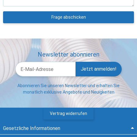
Frage abschicken
Newsletter abonnieren
Jetzt anmelden!
Abonnieren Sie unseren Newsletter und erhalten Sie
monatlich exklusive Angebote und Neuigkeiten
Vertrag widerrufen
Gesetzliche Informationen