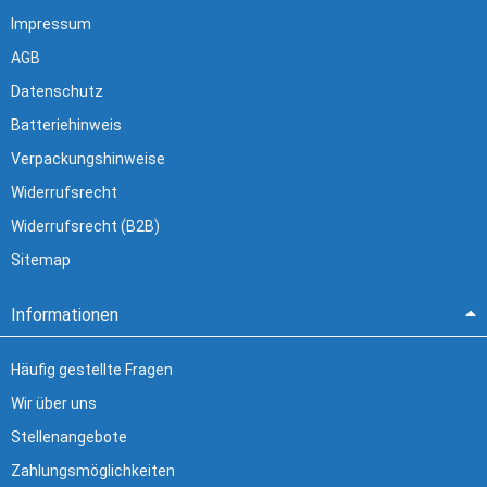
Impressum
AGB
Datenschutz
Batteriehinweis
Verpackungshinweise
Widerrufsrecht
Widerrufsrecht (B2B)
Sitemap
Informationen
Häufig gestellte Fragen
Wir über uns
Stellenangebote
Zahlungsmöglichkeiten