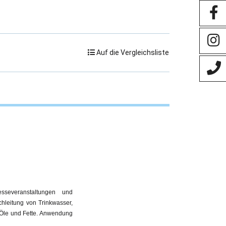
Auf die Vergleichsliste
esseveranstaltungen und
leitung von Trinkwasser,
e Öle und Fette. Anwendung