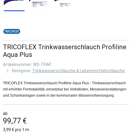
TRICOFLEX Trinkwasserschlauch Profiline
Aqua Plus
Artikelnummer:
WS-TPAP
Kategorie:
Trinkwasserschläuche & Lebensmittelschläuche
TRICOFLEX Trinkwasserschlauch Profiline Aqua Plus - Trinkwasserschlauch
mit erhöhter Formstabilität, einsetzbar bei Volksfesten, Messeveranstaltungen
und Schankanlagen sowie in der kommunalen Wassernotversorgung.
ab
99,77 €
3,99 € pro 1 m