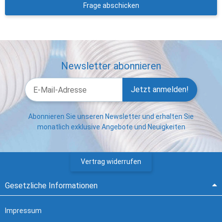
Frage abschicken
Newsletter abonnieren
Jetzt anmelden!
Abonnieren Sie unseren Newsletter und erhalten Sie
monatlich exklusive Angebote und Neuigkeiten
Vertrag widerrufen
Gesetzliche Informationen
Impressum