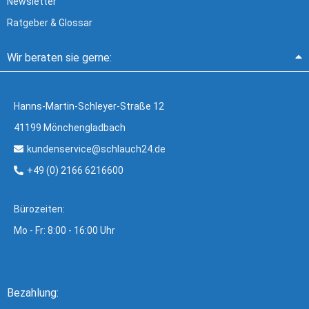
Newsletter
Ratgeber & Glossar
Wir beraten sie gerne:
Hanns-Martin-Schleyer-Straße 12
41199 Mönchengladbach
kundenservice@schlauch24.de
+49 (0) 2166 6216600
Bürozeiten:
Mo - Fr: 8:00 - 16:00 Uhr
Bezahlung: