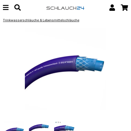
Trinkwasserschläuche & Lebensmittelschläuche