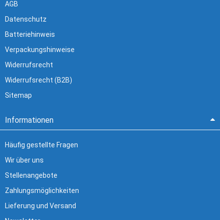
AGB
Datenschutz
Batteriehinweis
Verpackungshinweise
Widerrufsrecht
Widerrufsrecht (B2B)
Sitemap
Informationen
Häufig gestellte Fragen
Wir über uns
Stellenangebote
Zahlungsmöglichkeiten
Lieferung und Versand