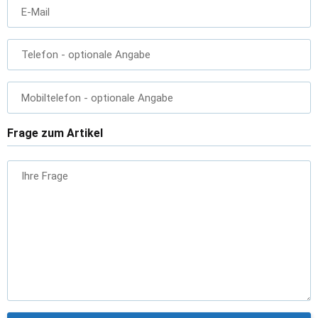
E-Mail
Telefon
- optionale Angabe
Mobiltelefon
- optionale Angabe
Frage zum Artikel
Ihre Frage