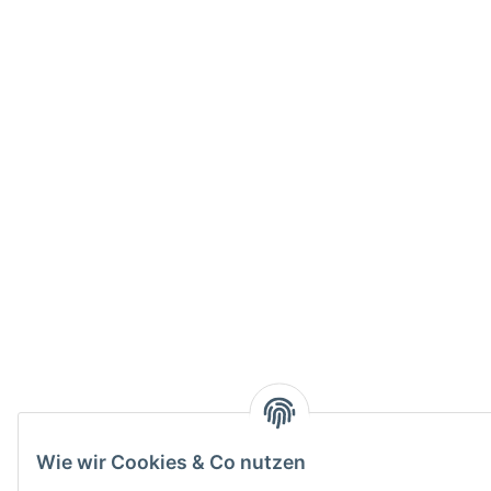
Wie wir Cookies & Co nutzen