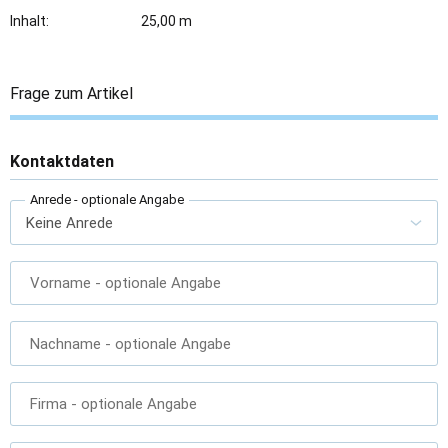
Inhalt:
25,00 m
Frage zum Artikel
Kontaktdaten
Anrede
- optionale Angabe
Vorname
- optionale Angabe
Nachname
- optionale Angabe
Firma
- optionale Angabe