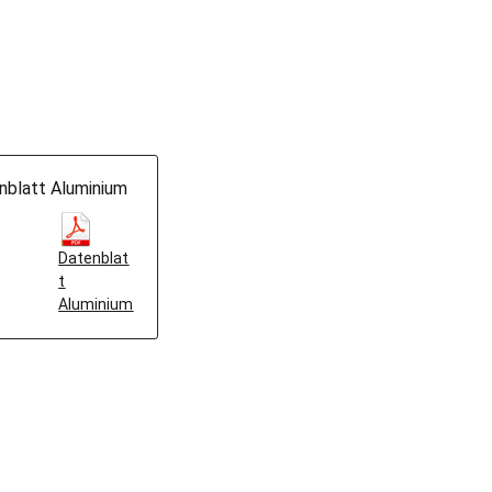
nblatt Aluminium
Datenblat
t
Aluminium