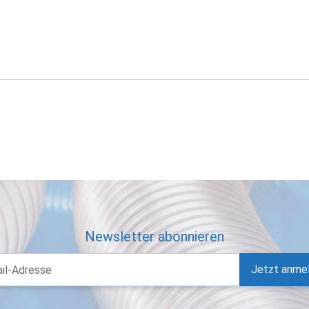
Newsletter abonnieren
Jetzt anme