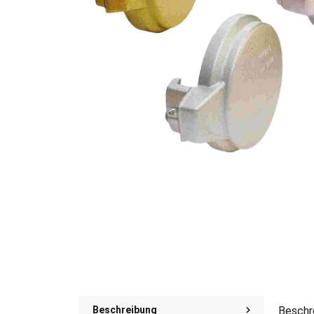
Beschreibung
Beschr