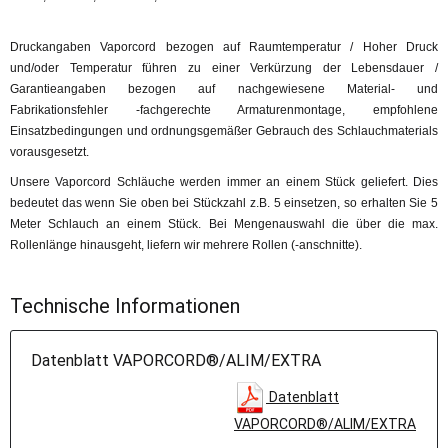
Druckangaben Vaporcord bezogen auf Raumtemperatur / Hoher Druck
und/oder Temperatur führen zu einer Verkürzung der Lebensdauer /
Garantieangaben bezogen auf nachgewiesene Material- und
Fabrikationsfehler -fachgerechte Armaturenmontage, empfohlene
Einsatzbedingungen und ordnungsgemäßer Gebrauch des Schlauchmaterials
vorausgesetzt.
Unsere Vaporcord Schläuche werden immer an einem Stück geliefert. Dies
bedeutet das wenn Sie oben bei Stückzahl z.B. 5 einsetzen, so erhalten Sie 5
Meter Schlauch an einem Stück. Bei Mengenauswahl die über die max.
Rollenlänge hinausgeht, liefern wir mehrere Rollen (-anschnitte).
Technische Informationen
Datenblatt VAPORCORD®/ALIM/EXTRA
Datenblatt
VAPORCORD®/ALIM/EXTRA