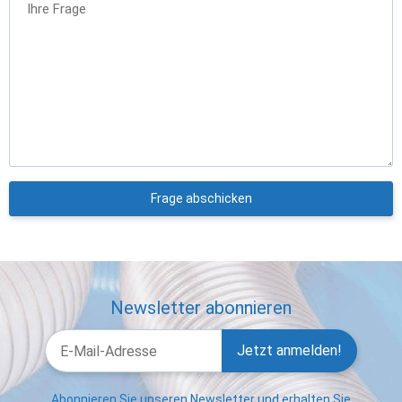
Ihre Frage
Frage abschicken
Newsletter abonnieren
Jetzt anmelden!
Abonnieren Sie unseren Newsletter und erhalten Sie