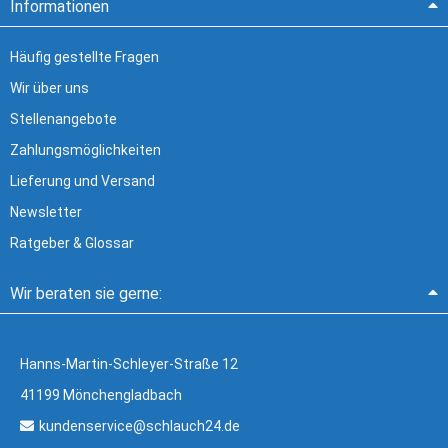
Informationen
Häufig gestellte Fragen
Wir über uns
Stellenangebote
Zahlungsmöglichkeiten
Lieferung und Versand
Newsletter
Ratgeber & Glossar
Wir beraten sie gerne:
Hanns-Martin-Schleyer-Straße 12
41199 Mönchengladbach
kundenservice@schlauch24.de