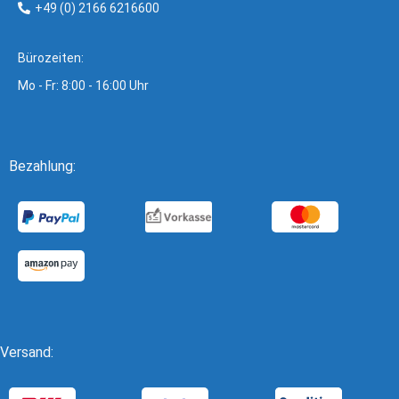
+49 (0) 2166 6216600
Bürozeiten:
Mo - Fr: 8:00 - 16:00 Uhr
Bezahlung:
Versand: