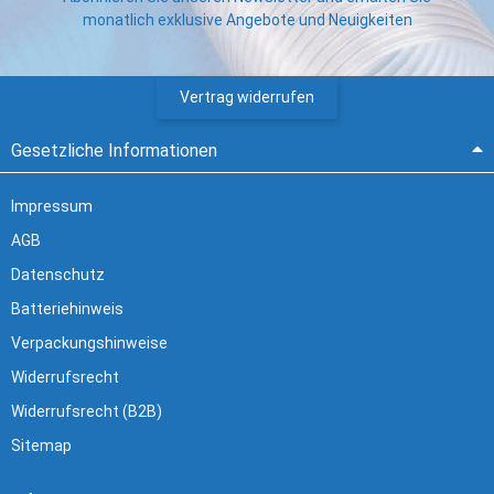
monatlich exklusive Angebote und Neuigkeiten
Vertrag widerrufen
Gesetzliche Informationen
Impressum
AGB
Datenschutz
Batteriehinweis
Verpackungshinweise
Widerrufsrecht
Widerrufsrecht (B2B)
Sitemap