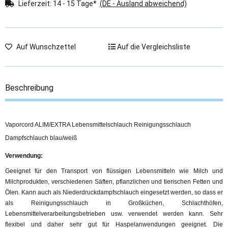
Lieferzeit:
14 - 15 Tage*
(DE - Ausland abweichend)
Auf Wunschzettel
Auf die Vergleichsliste
Beschreibung
Vaporcord ALIM/EXTRA Lebensmittelschlauch Reinigungsschlauch
Dampfschlauch blau/weiß
Verwendung:
Geeignet für den Transport von flüssigen Lebensmitteln wie Milch und
Milchprodukten, verschiedenen Säften, pflanzlichen und tierischen Fetten und
Ölen. Kann auch als Niederdruckdampfschlauch eingesetzt werden, so dass er
als Reinigungsschlauch in Großküchen, Schlachthöfen,
Lebensmittelverarbeitungsbetrieben usw. verwendet werden kann. Sehr
flexibel und daher sehr gut für Haspelanwendungen geeignet. Die