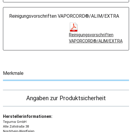
Reinigungsvorschriften VAPORCORD®/ALIM/EXTRA
Reinigungsvorschriften
VAPORCORD®/ALIM/EXTRA
Merkmale
Angaben zur Produktsicherheit
Herstellerinformationen:
Teguma GmbH
Alte Zollstraße 38
Nordrhein-Westfalen