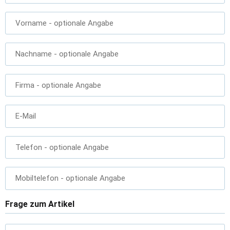
Vorname
- optionale Angabe
Nachname
- optionale Angabe
Firma
- optionale Angabe
E-Mail
Telefon
- optionale Angabe
Mobiltelefon
- optionale Angabe
Frage zum Artikel