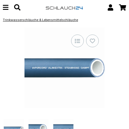
Trinkwasserschläuche & Lebensmittelschläuche