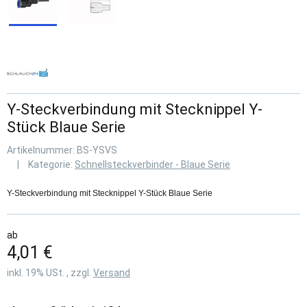
Y-Steckverbindung mit Stecknippel Y-
Stück Blaue Serie
Artikelnummer:
BS-YSVS
Kategorie:
Schnellsteckverbinder - Blaue Serie
Y-Steckverbindung mit Stecknippel Y-Stück Blaue Serie
ab
4,01 €
inkl. 19% USt. , zzgl.
Versand