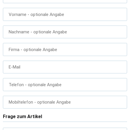
Vorname
- optionale Angabe
Nachname
- optionale Angabe
Firma
- optionale Angabe
E-Mail
Telefon
- optionale Angabe
Mobiltelefon
- optionale Angabe
Frage zum Artikel