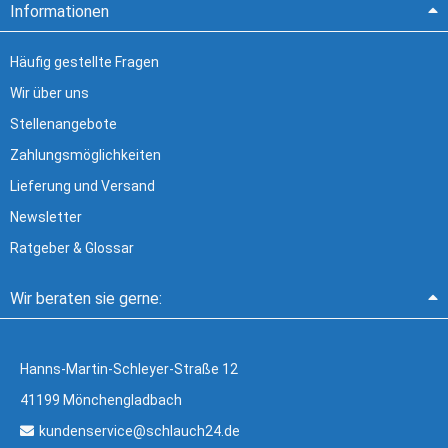
Informationen
Häufig gestellte Fragen
Wir über uns
Stellenangebote
Zahlungsmöglichkeiten
Lieferung und Versand
Newsletter
Ratgeber & Glossar
Wir beraten sie gerne:
Hanns-Martin-Schleyer-Straße 12
41199 Mönchengladbach
kundenservice@schlauch24.de