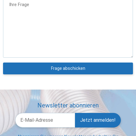
Ihre Frage
Frage abschicken
Newsletter abonnieren
Jetzt anmelden!