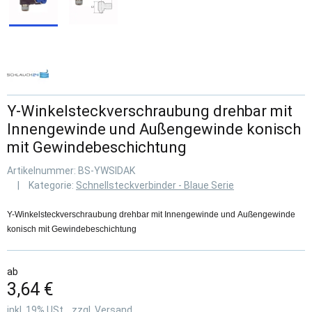
Y-Winkelsteckverschraubung drehbar mit
Innengewinde und Außengewinde konisch
mit Gewindebeschichtung
Artikelnummer:
BS-YWSIDAK
Kategorie:
Schnellsteckverbinder - Blaue Serie
Y-Winkelsteckverschraubung drehbar mit Innengewinde und Außengewinde
konisch mit Gewindebeschichtung
ab
3,64 €
inkl. 19% USt. , zzgl.
Versand