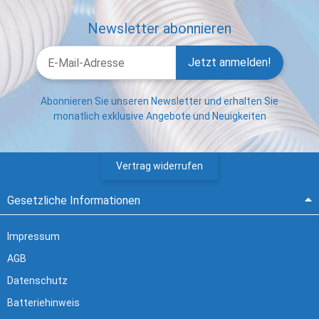
Newsletter abonnieren
Jetzt anmelden!
Abonnieren Sie unseren Newsletter und erhalten Sie
monatlich exklusive Angebote und Neuigkeiten
Vertrag widerrufen
Gesetzliche Informationen
Impressum
AGB
Datenschutz
Batteriehinweis