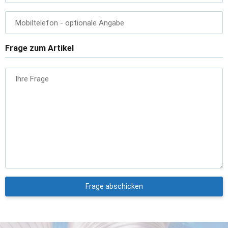
Mobiltelefon
- optionale Angabe
Frage zum Artikel
Ihre Frage
Frage abschicken