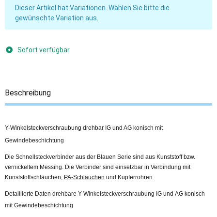
x
Dieser Artikel hat Variationen. Wählen Sie bitte die
gewünschte Variation aus.
Sofort verfügbar
Beschreibung
Y-Winkelsteckverschraubung drehbar IG und AG konisch mit
Gewindebeschichtung
Die Schnellsteckverbinder aus der Blauen Serie sind aus Kunststoff bzw.
vernickeltem Messing. Die Verbinder sind einsetzbar in Verbindung mit
Kunststoffschläuchen,
PA-Schläuchen
und Kupferrohren.
Detaillierte Daten drehbare Y-Winkelsteckverschraubung IG und AG konisch
mit Gewindebeschichtung