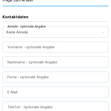
Frage zum Artikel
Kontaktdaten
Anrede
- optionale Angabe
Vorname
- optionale Angabe
Nachname
- optionale Angabe
Firma
- optionale Angabe
E-Mail
Telefon
- optionale Angabe