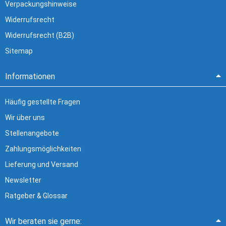
Verpackungshinweise
Widerrufsrecht
Widerrufsrecht (B2B)
Sitemap
Informationen
Häufig gestellte Fragen
Wir über uns
Stellenangebote
Zahlungsmöglichkeiten
Lieferung und Versand
Newsletter
Ratgeber & Glossar
Wir beraten sie gerne: